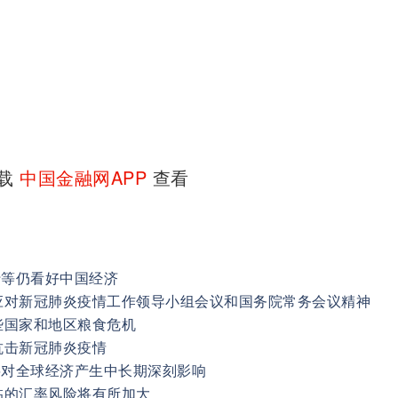
下载
中国金融网APP
查看
行等仍看好中国经济
应对新冠肺炎疫情工作领导小组会议和国务院常务会议精神
些国家和地区粮食危机
抗击新冠肺炎疫情
将对全球经济产生中长期深刻影响
临的汇率风险将有所加大