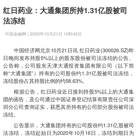
红日药业：大通集团所持1.31亿股被司
法冻结
中国金融网 | 2020年10月21日 10时42分
中国经济网北京10月21日讯 红日药业(300026.SZ)昨
日晚间发布持股5%以上的股东股份被司法冻结的公告。
公告称，公司股东天津大通投资集团有限公司（以下简
称“大通集团”）持有的公司股份约1.31亿股被司法冻结，
冻结股份占其持股比例的约58.63%。
根据公告，红日药业近日接到持股5%以上的大通集
团的函告，及公司通过中国证券登记结算有限责任公司深
圳分公司查询证实，获悉其所持有的公司部分股份被司法
冻结。
公告显示，大通集团持有的公司股份约1.31亿股被司
法冻结，冻结起始日为2020年10月16日，冻结到期日为