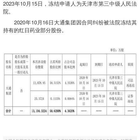
2023年10月15日，冻结申请人为天津市第三中级人民法
院。
2020年10月16日大通集团因合同纠纷被法院冻结其
持有的红日药业部分股份。