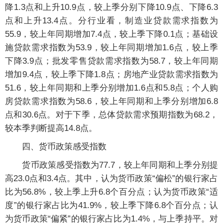
降1.3点和上升10.9点，较上季分别下降10.9点、下降6.3
点和上升13.4点。分行业看，制造业贷款需求指数为
55.9，较上年同期增加7.4点，较上季下降0.1点；基础设
施贷款需求指数为53.9，较上年同期增加1.6点，较上季
下降3.9点；批发零售贷款需求指数为58.7，较上年同期
增加9.4点，较上季下降1.8点；房地产业贷款需求指数为
51.6，较上年同期和上季分别增加1.6点和5.8点；个人购
房贷款需求指数为58.6，较上年同期和上季分别增加6.8
点和30.6点。对于下季，总体贷款需求预期指数为68.2，
较本季判断提高14.8点。
四、货币政策感受指数
货币政策感受指数为77.7，较上年同期和上季分别提
高23.0点和3.4点。其中，认为货币政策“偏松”的银行家占
比为56.8%，较上季上升6.8个百分点；认为货币政策“适
度”的银行家占比为41.9%，较上季下降6.8个百分点；认
为货币政策“偏紧”的银行家占比为1.4%，与上季持平。对