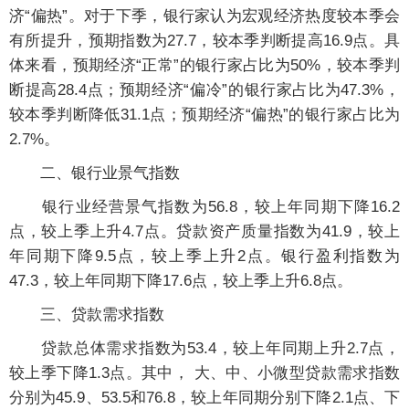
济“偏热”。对于下季，银行家认为宏观经济热度较本季会
有所提升，预期指数为27.7，较本季判断提高16.9点。具
体来看，预期经济“正常”的银行家占比为50%，较本季判
断提高28.4点；预期经济“偏冷”的银行家占比为47.3%，
较本季判断降低31.1点；预期经济“偏热”的银行家占比为
2.7%。
二、银行业景气指数
银行业经营景气指数为56.8，较上年同期下降16.2
点，较上季上升4.7点。贷款资产质量指数为41.9，较上
年同期下降9.5点，较上季上升2点。银行盈利指数为
47.3，较上年同期下降17.6点，较上季上升6.8点。
三、贷款需求指数
贷款总体需求指数为53.4，较上年同期上升2.7点，
较上季下降1.3点。其中， 大、中、小微型贷款需求指数
分别为45.9、53.5和76.8，较上年同期分别下降2.1点、下