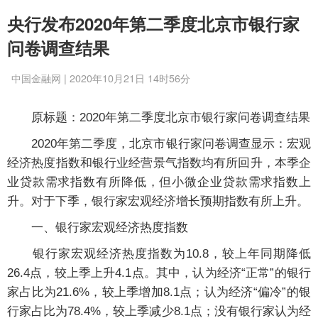
央行发布2020年第二季度北京市银行家
问卷调查结果
中国金融网 | 2020年10月21日 14时56分
原标题：2020年第二季度北京市银行家问卷调查结果
2020年第二季度，北京市银行家问卷调查显示：宏观
经济热度指数和银行业经营景气指数均有所回升，本季企
业贷款需求指数有所降低，但小微企业贷款需求指数上
升。对于下季，银行家宏观经济增长预期指数有所上升。
一、银行家宏观经济热度指数
银行家宏观经济热度指数为10.8，较上年同期降低
26.4点，较上季上升4.1点。其中，认为经济“正常”的银行
家占比为21.6%，较上季增加8.1点；认为经济“偏冷”的银
行家占比为78.4%，较上季减少8.1点；没有银行家认为经