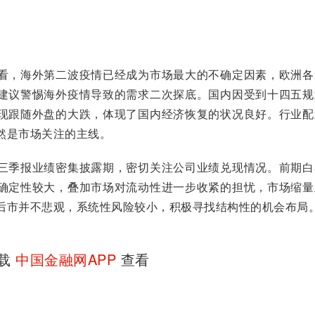
，海外第二波疫情已经成为市场最大的不确定因素，欧洲各
建议警惕海外疫情导致的需求二次探底。国内因受到十四五规
现跟随外盘的大跌，体现了国内经济恢复的状况良好。行业配
然是市场关注的主线。
季报业绩密集披露期，密切关注公司业绩兑现情况。前期白
确定性较大，叠加市场对流动性进一步收紧的担忧，市场缩量
后市并不悲观，系统性风险较小，积极寻找结构性的机会布局
下载
中国金融网APP
查看