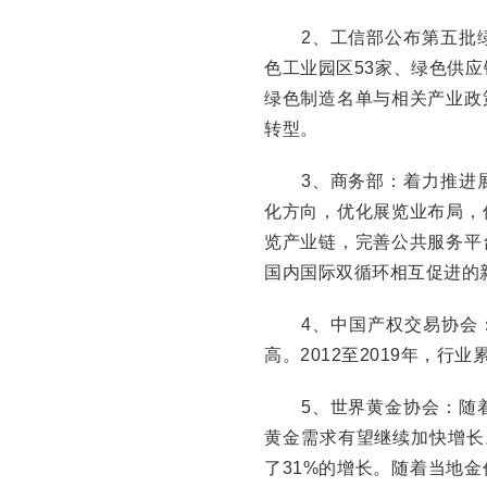
2、工信部公布第五批绿色
色工业园区53家、绿色供
绿色制造名单与相关产业政
转型。
3、商务部：着力推进展
化方向，优化展览业布局，
览产业链，完善公共服务平
国内国际双循环相互促进的
4、中国产权交易协会：2
高。2012至2019年，行
5、世界黄金协会：随着
黄金需求有望继续加快增长。
了31%的增长。随着当地