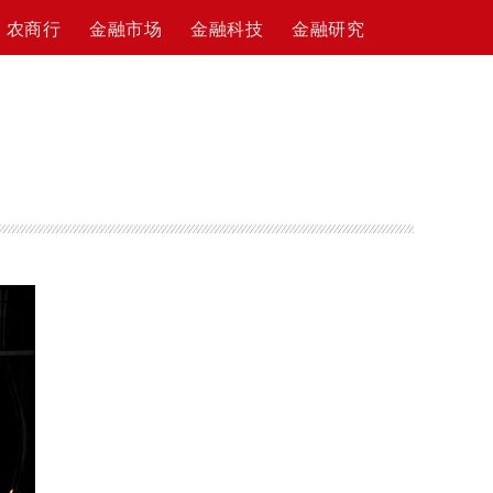
农商行
金融市场
金融科技
金融研究