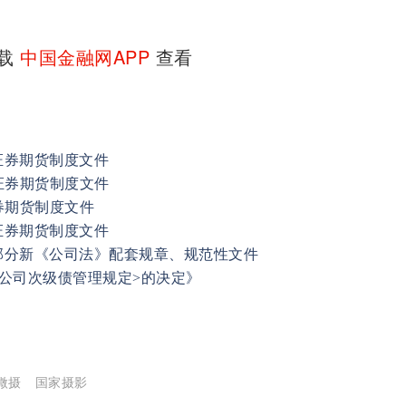
下载
中国金融网APP
查看
证券期货制度文件
证券期货制度文件
券期货制度文件
证券期货制度文件
部分新《公司法》配套规章、规范性文件
公司次级债管理规定>的决定》
微摄
国家摄影