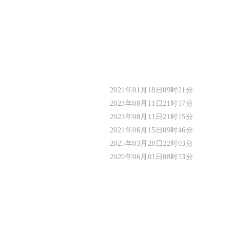
2021年01月18日09时21分
2023年08月11日21时17分
2023年08月11日21时15分
2021年06月15日09时46分
2025年03月28日22时03分
2020年06月01日08时53分