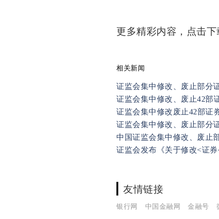
更多精彩内容，点击
相关新闻
证监会集中修改、废止部分
证监会集中修改、废止42部
证监会集中修改废止42部证
证监会集中修改、废止部分
中国证监会集中修改、废止
证监会发布《关于修改<证券
友情链接
银行网
中国金融网
金融号