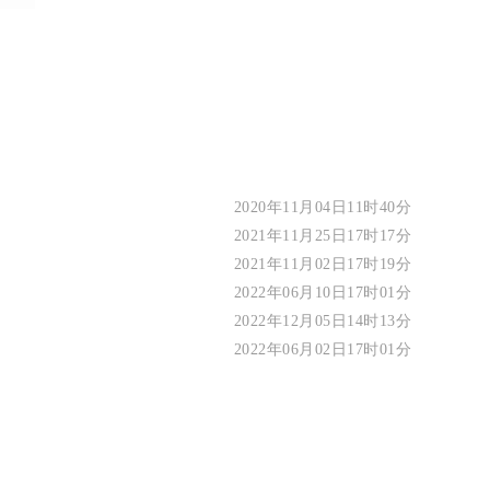
2020年11月04日11时40分
2021年11月25日17时17分
2021年11月02日17时19分
2022年06月10日17时01分
2022年12月05日14时13分
2022年06月02日17时01分