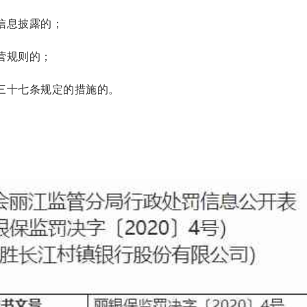
信息披露的；
营规则的；
十七条规定的措施的。