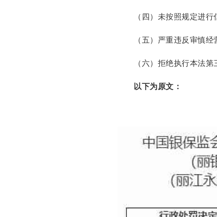
（四）未按照规定进行
（五）严重违反审慎经
（六）拒绝执行本法第三
以下为原文：