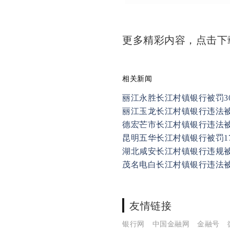
更多精彩内容，点击
相关新闻
丽江永胜长江村镇银行被罚3
丽江玉龙长江村镇银行违法
德宏芒市长江村镇银行违法
昆明五华长江村镇银行被罚17
湖北咸安长江村镇银行违规
茂名电白长江村镇银行违法
友情链接
银行网
中国金融网
金融号