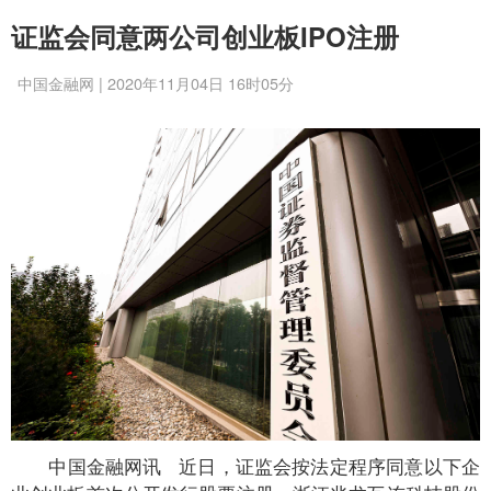
证监会同意两公司创业板IPO注册
中国金融网 | 2020年11月04日 16时05分
中国金融网讯 近日，证监会按法定程序同意以下企