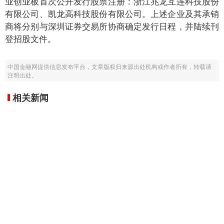
业创业板首次公开发行股票注册：浙江兆龙互连科技股份
有限公司、凯龙高科技股份有限公司。上述企业及其承销
商将分别与深圳证券交易所协商确定发行日程，并陆续刊
登招股文件。
中国金融网提供信息发布平台，文章版权归来源出处机构或作者所有，转载请
注明出处。
相关新闻