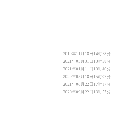
2019年11月18日14时58分
2021年03月31日13时58分
2021年01月11日10时40分
2020年05月18日15时07分
2021年06月22日17时17分
2020年09月22日13时57分