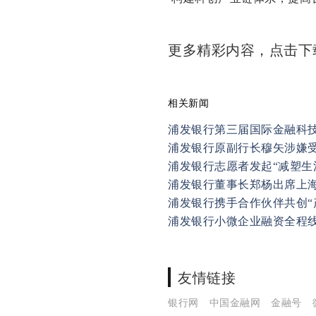
更多精彩内容，点击
相关新闻
浦发银行第三届国际金融科
浦发银行原副行长穆矢涉嫌
浦发银行志愿者发起“减塑生
浦发银行董事长郑杨出席上
浦发银行携手合作伙伴共创“
浦发银行小微企业融资全程
友情链接
银行网
中国金融网
金融号