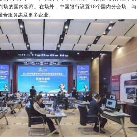
到场的国内客商。在场外，中国银行设置18个国内分会场，与
撮合服务惠及更多企业。