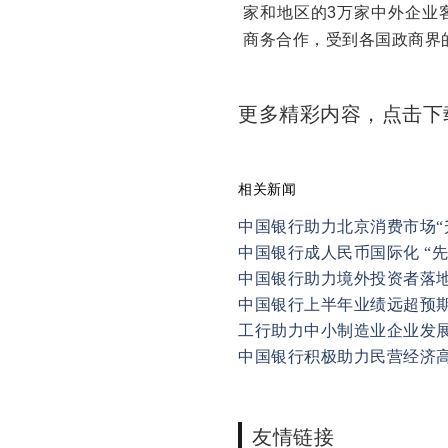
家和地区的3万家中外企业
商务合作，受到各国政商界
更多精彩内容，点击
相关新闻
中国银行助力北京消费市场“
中国银行成人民币国际化 “先
中国银行助力境外投资者落
中国银行上半年业绩远超预
工行助力中小制造业企业发
中国银行积极助力民营经济
友情链接