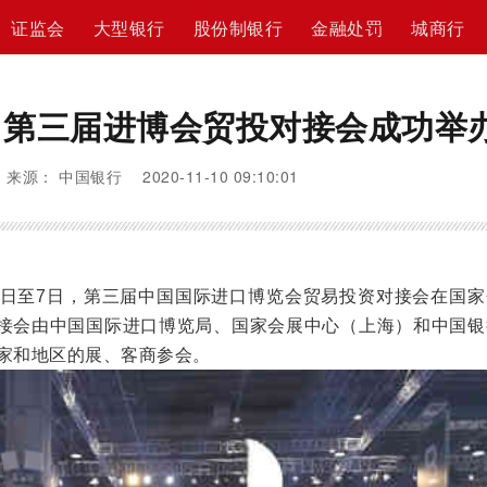
证监会
大型银行
股份制银行
金融处罚
城商行
力第三届进博会贸投对接会成功举
来源： 中国银行 2020-11-10 09:10:01
月6日至7日，第三届中国国际进口博览会贸易投资对接会在国
接会由中国国际进口博览局、国家会展中心（上海）和中国银
国家和地区的展、客商参会。