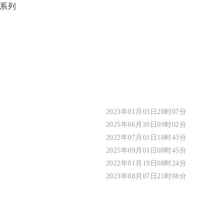
系列
2023年01月03日20时07分
2025年06月20日09时02分
2022年07月01日10时43分
2025年09月01日08时45分
2022年01月19日08时24分
2023年08月07日21时08分