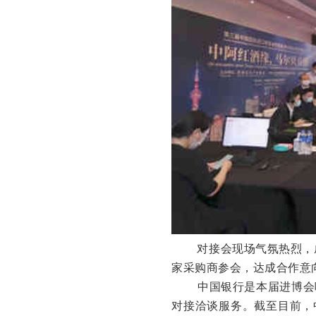
对接会现场气氛热烈，成
家采购商参会，达成合作意向
中国银行是本届进博会唯
对接洽谈服务。截至目前，