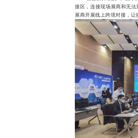
接区，连接现场展商和无法
展商开展线上跨境对接，让