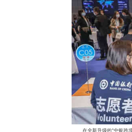
在全新升级的“中银跨