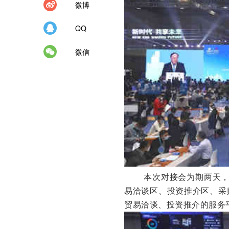
微博
QQ
微信
本次对接会为期两天，
易洽谈区、投资推介区、采
贸易洽谈、投资推介的服务