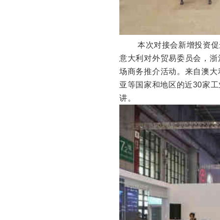
本次对接会新增投资促
意大利对外贸易委员会，浙
场商务推介活动。来自澳大
亚等国家和地区的近30家
讲。