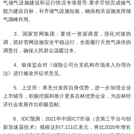
气储气设施建设和运行情况专项督导,要求尽快完成储气
能力建设目标，补齐储气设施短板，确保相关设施发挥储
气调峰作用。
3、国家管网集团：要统一资源调度，强化对接协
调，抓好管网设施安全平稳运行，全面履行天然气保供协
调责任，确保人民群众温暖过冬。
4、银保监会对《保险公司分支机构市场准入办理办
法》进行修改并征求意见。
5、上交所：将充分发挥自身优势，进一步加强企业
上市辅导，积极挖掘和推介更多吉林优势企业，为吉林经
济社会发展作出积极贡献。
6、IDC预测：2021年中国ICT市场（含第三平台与创
新加速器技术）规模达到7,111亿美元，将比2020年增长