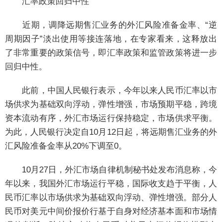
汇率政策回归中性
近期，调降远期售汇业务的外汇风险准备金率、“逆
周期因子”淡出使用等接连落地，在专家看来，这释放出
了非常重要的政策信号，即汇率政策和监管政策将进一步
回归中性。
此前，中国人民银行表示，今年以来人民币汇率以市
场供求为基础双向浮动，弹性增强，市场预期平稳，跨境
资本流动有序，外汇市场运行保持稳定，市场供求平衡。
为此，人民银行决定自10月12日起，将远期售汇业务的外
汇风险准备金率从20%下调至0。
10月27日，外汇市场自律机制秘书处发布消息称，今
年以来，我国外汇市场运行平稳，国际收支趋于平衡，人
民币汇率以市场供求为基础双向浮动、弹性增强。部分人
民币对美元中间价报价行基于自身对经济基本面和市场情