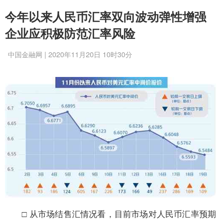
今年以来人民币汇率双向波动弹性增强
企业应积极防范汇率风险
中国金融网 | 2020年11月20日 10时30分
□ 从市场结售汇情况看，目前市场对人民币汇率预期