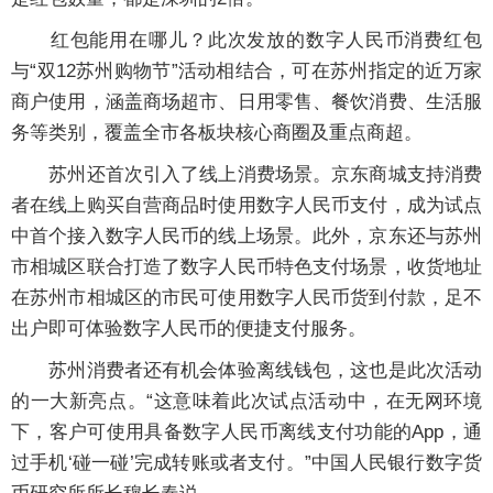
红包能用在哪儿？此次发放的数字人民币消费红包
与“双12苏州购物节”活动相结合，可在苏州指定的近万家
商户使用，涵盖商场超市、日用零售、餐饮消费、生活服
务等类别，覆盖全市各板块核心商圈及重点商超。
苏州还首次引入了线上消费场景。京东商城支持消费
者在线上购买自营商品时使用数字人民币支付，成为试点
中首个接入数字人民币的线上场景。此外，京东还与苏州
市相城区联合打造了数字人民币特色支付场景，收货地址
在苏州市相城区的市民可使用数字人民币货到付款，足不
出户即可体验数字人民币的便捷支付服务。
苏州消费者还有机会体验离线钱包，这也是此次活动
的一大新亮点。“这意味着此次试点活动中，在无网环境
下，客户可使用具备数字人民币离线支付功能的App，通
过手机‘碰一碰’完成转账或者支付。”中国人民银行数字货