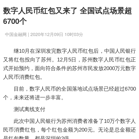
数字人民币红包又来了 全国试点场景超
6700个
中国金融网 | 2020年12月09日 10时03分
继10月在深圳发完数字人民币红包后，中国人民银行
又将红包投向了苏州。12月5日，苏州数字人民币红包正
式开始预约，面向符合条件的苏州市民发放2000万元数字
人民币消费红包。
目前，数字人民币的全国落地试点场景已经超过6700
个，未来还将进一步丰富。
测试离线支付
此次中国人民银行为苏州消费者准备了10万个数字人
民币消费红包，每个红包金额为200元。无论是总金额还
是红包数量，都是深圳的2倍。