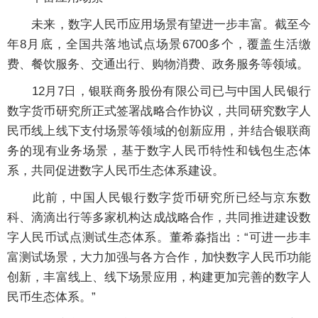
未来，数字人民币应用场景有望进一步丰富。截至今
年8月底，全国共落地试点场景6700多个，覆盖生活缴
费、餐饮服务、交通出行、购物消费、政务服务等领域。
12月7日，银联商务股份有限公司已与中国人民银行
数字货币研究所正式签署战略合作协议，共同研究数字人
民币线上线下支付场景等领域的创新应用，并结合银联商
务的现有业务场景，基于数字人民币特性和钱包生态体
系，共同促进数字人民币生态体系建设。
此前，中国人民银行数字货币研究所已经与京东数
科、滴滴出行等多家机构达成战略合作，共同推进建设数
字人民币试点测试生态体系。董希淼指出：“可进一步丰
富测试场景，大力加强与各方合作，加快数字人民币功能
创新，丰富线上、线下场景应用，构建更加完善的数字人
民币生态体系。”