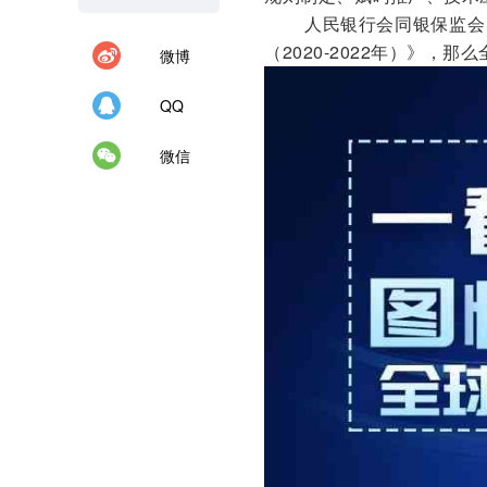
人民银行会同银保监会、
（2020-2022年）》，
微博
QQ
微信