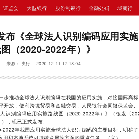
证监会
大型银行
股份制银行
金融处罚
城商行
发布《全球法人识别编码应用实施
图（2020-2022年）》
来源： 央行 2020-12-11 17:13:04
一步推动全球法人识别编码在我国的应用实施，对接国际高标
平开放，便利跨境贸易和金融交易，人民银行会同银保监会、
识别编码应用实施路线图（2020-2022年）》（银发〔20
》），现已正式发布。
0-2022年我国应用实施全球法人识别编码的主要目标，明确
应用和本地系统可持续发展等方面的重点任务。（完）