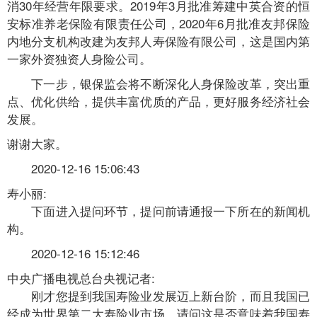
消30年经营年限要求。2019年3月批准筹建中英合资的恒
安标准养老保险有限责任公司，2020年6月批准友邦保险
内地分支机构改建为友邦人寿保险有限公司，这是国内第
一家外资独资人身险公司。
下一步，银保监会将不断深化人身保险改革，突出重
点、优化供给，提供丰富优质的产品，更好服务经济社会
发展。
谢谢大家。
2020-12-16 15:06:43
寿小丽:
下面进入提问环节，提问前请通报一下所在的新闻机
构。
2020-12-16 15:12:46
中央广播电视总台央视记者:
刚才您提到我国寿险业发展迈上新台阶，而且我国已
经成为世界第二大寿险业市场，请问这是否意味着我国寿