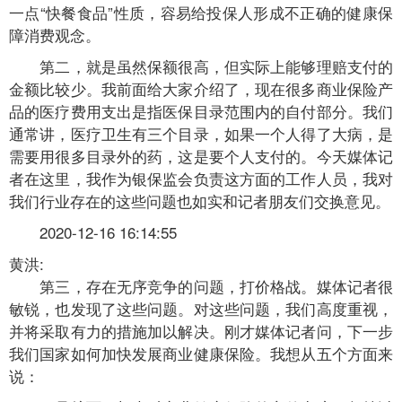
一点“快餐食品”性质，容易给投保人形成不正确的健康保
障消费观念。
第二，就是虽然保额很高，但实际上能够理赔支付的
金额比较少。我前面给大家介绍了，现在很多商业保险产
品的医疗费用支出是指医保目录范围内的自付部分。我们
通常讲，医疗卫生有三个目录，如果一个人得了大病，是
需要用很多目录外的药，这是要个人支付的。今天媒体记
者在这里，我作为银保监会负责这方面的工作人员，我对
我们行业存在的这些问题也如实和记者朋友们交换意见。
2020-12-16 16:14:55
黄洪:
第三，存在无序竞争的问题，打价格战。媒体记者很
敏锐，也发现了这些问题。对这些问题，我们高度重视，
并将采取有力的措施加以解决。刚才媒体记者问，下一步
我们国家如何加快发展商业健康保险。我想从五个方面来
说：