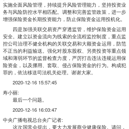
实施全面风险管理，持续提升风险管理能力，坚持投资业
务与风险防控水平相匹配。调整和完善监管政策，进一步
增强保险资金长期投资能力，防止保险资金运用投机化。
四是加强关联交易资产穿透监管，维护保险资金运用
安全。建立以资金流向为线索的全流程监控制度，重点监
控公司治理不健全机构的关联交易和大额资金运用，防范
不正当的利益输送。强化对股东股权、另类投资等重点领
域和薄弱环节的监督检查力度，严厉打击违法违规运用保
险资金，以及挪用、套取、侵占保险资金的行为。构成犯
罪的，依法移送司法机关处理。谢谢大家。
2020-12-16 15:57:45
寿小丽:
最后一个问题。
2020-12-16 16:03:47
中央广播电视总台央广记者:
这次国常会提出，要大力发展商业健康保险。请问，