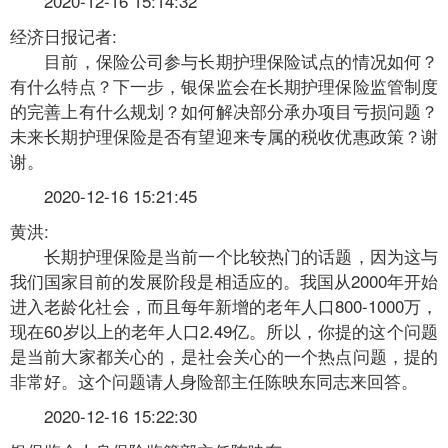
2020-12-16 15:14:32
经济日报记者:
目前，保险公司参与长期护理保险试点的情况如何？
有什么特点？下一步，银保监会在长期护理保险监管制度
的完善上有什么规划？如何解决部分承办项目亏损问题？
未来长期护理保险是否有望迎来专属的税收优惠政策？谢
谢。
2020-12-16 15:21:45
黄洪:
长期护理保险是当前一个比较热门的话题，因为这与
我们国家目前的发展阶段是相适应的。我国从2000年开始
进入老龄化社会，而且每年新增的老年人口800-1000万，
现在60岁以上的老年人口2.49亿。所以，你提的这个问题
是当前大家都关心的，是社会关心的一个热点问题，提的
非常好。这个问题请人身险部主任陈映东同志来回答。
2020-12-16 15:22:30