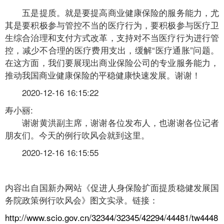
五是提质。就是要提高商业健康保险的服务能力，尤
其是要积极参与管控不当的医疗行为，要积极参与医疗卫
生综合治理和支付方式改革，支持对不当医疗行为进行管
控，减少不合理的医疗费用支出，缓解“医疗通胀”问题。
在这方面，我们要展现出商业保险公司的专业服务能力，
推动我国商业健康保险的平稳健康快速发展。谢谢！
2020-12-16 16:15:22
寿小丽:
谢谢黄洪副主席，谢谢各位发布人，也谢谢各位记者
朋友们。今天的例行吹风会就到这里。
2020-12-16 16:15:55
内容出自国新办网站《促进人身保险扩面提质稳健发展国
务院政策例行吹风会》图文实录。链接：
http://www.scio.gov.cn/32344/32345/42294/44481/tw4448