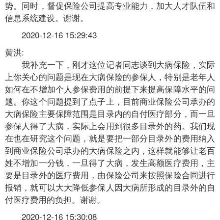
势。同时，督促保险公司提高专业能力，加大人才队伍和
信息系统建设。谢谢。
2020-12-16 15:29:43
黄洪:
我补充一下，刚才这位记者同志谈到大病保险，实际
上你关心的问题是现在大病保险的参保人，特别是老年人
如何在不增加个人参保费用的前提下来提高保障水平的问
题。你这个问题提到了点子上，目前商业保险公司承办的
大病保险主要保障范围是目录内的自付医疗部分，而一旦
参保人得了大病，实际上会用到很多目录外的药。我们现
在也在研究这个问题，就是要把一部分目录外的费用纳入
到商业保险公司承办的大病保险之内，这样就能够让老百
姓不增加一分钱，一旦得了大病，发生高额医疗费用，主
要是目录外的医疗费用，由保险公司来按照保险合同进行
报销，就可以大大降低参保人因大病所形成的目录外的自
付医疗费用的负担。谢谢。
2020-12-16 15:30:08