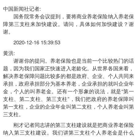
中国新闻社记者:
国务院常务会议提到，要将商业养老保险纳入养老保
障第三支柱来加快建设。请问，具体如何加快建设？谢
谢。
2020-12-16 15:39:53
黄洪:
谢谢你的提问。养老保险也是当前一个比较热门的话
题，因为我们国家正快速进入老龄化。从世界各国来看，
解决养老保障问题比较多的都是政府、企业、个人共同来
承担，政府承担部分为基本养老，企业承担的就叫企业年
金，个人的叫养老金。还有一个形象的说法，就是“第一
支柱、第二支柱、第三支柱”，我们把政府的养老保障叫
第一支柱，企业的企业年金叫第二支柱，个人养老金叫第
三支柱。
刚才记者同志讲的第三支柱建设就是把商业养老保险
纳入第三支柱建设。我们讲第三支柱个人养老金是什么