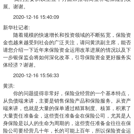
展。谢谢。
2020-12-16 15:40:09
新华社记者:
随着规模的快速增长和投资领域的不断拓宽，保险资
金也越来越受到社会的广泛关注，请问黄洪副主席，能否
请您介绍一下近年来保险资金运用改革进展的情况以及下
一步银保监会将如何深化改革，引导保险资金更好服务实
体经济？谢谢。
2020-12-16 15:56:33
黄洪:
你的问题提得非常好，保险业经营的一个基本特点，
从负债端来讲，主要是销售保险产品和保险服务。从资产
端来讲，也就是大量的保单通过精算制度、核算，积累了
大量责任准备金，这些责任准备金在保险公司，尤其是人
身保险是以人的生命为周期的，这些责任准备金往往在保
险公司要经营几十年，长的可能上百年，所以保险资金运