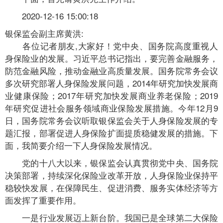
2020-12-16 15:00:18
银保监会副主席黄洪:
各位记者朋友,大家好！党中央、国务院高度重视人
身保险业的发展。习近平总书记指出，要完善金融服务，
防范金融风险，推动金融业高质量发展。国务院常务会议
多次研究部署人身保险发展问题，2014年研究加快发展商
业健康保险；2017年研究加快发展商业养老保险；2019
年研究促进社会服务领域商业保险发展措施。今年12月9
日，国务院常务会议听取银保监会关于人身保险发展的专
题汇报，部署促进人身保险扩面提质稳健发展的措施。下
面，我简要介绍一下人身保险发展情况。
党的十八大以来，银保监会认真贯彻党中央、国务院
决策部署，持续深化保险业改革开放，人身保险业保持平
稳较快发展，在保障民生、促进消费、服务实体经济等方
面发挥了重要作用。
一是行业发展迈上新台阶。我国已是全球第二大保险