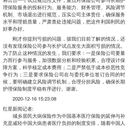
理保险服务的投标行为、服务能力、财务管理、风险调节
机制、市场退出进行规范，压实公司主体责任，确保服务
水平和理赔质量，严肃查处违规问题，把这件利国利民的
好事办好。
刚才你提到亏损的问题，据我们目前了解的情况，还
没有发现保险公司参与长护试点发生大面积亏损的情况。
为了防止这种情况的发生，我们要求：一是保险公司要量
力而行参与服务，加强数据分析和经验积累，合理设计保
障方案，科学核定成本费用；二是严禁低于成本价恶性竞
争行为；三是要求保险公司在与委托单位签订合同的时
候，要明确建立风险调节机制，合理分担风险，确保长期
护理保险制度平稳有序进行。谢谢。
2020-12-16 15:23:08
红星新闻记者:
城乡居民大病保险作为中国基本医疗保险的延伸与补
充是减轻中国大病患者医疗负担的制度安排，随着中国人