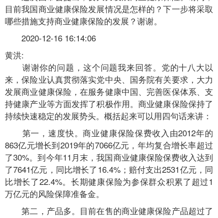
目前我国商业健康保险发展情况是怎样的？下一步将采取
哪些措施支持商业健康保险的发展？谢谢。
2020-12-16 16:14:06
黄洪:
谢谢你的问题，这个问题我来回答。党的十八大以
来，保险业认真贯彻落实党中央、国务院有关要求，大力
发展商业健康保险，在服务健康中国、完善医保体系、支
持健康产业等方面发挥了积极作用。商业健康保险保持了
持续快速稳定的发展势头。概括起来可以用四句话来讲：
第一，速度快。商业健康保险保费收入由2012年的
863亿元增长到2019年的7066亿元，年均复合增长率超过
了30%。到今年11月末，我国商业健康保险保费收入达到
了7641亿元，同比增长了16.4%；赔付支出2531亿元，同
比增长了22.4%。长期健康保险为参保群众积累了超过1
万亿元的风险保障准备金。
第二，产品多。目前在售的商业健康保险产品超过了