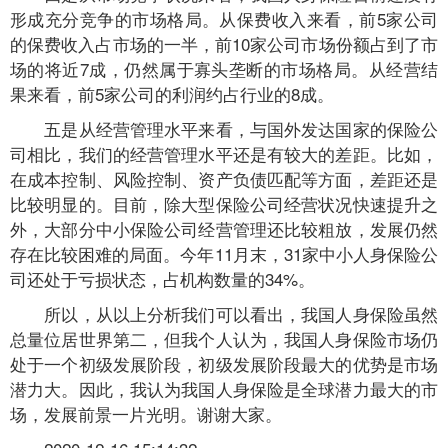
形成充分竞争的市场格局。从保费收入来看，前5家公司
的保费收入占市场的一半，前10家公司市场份额占到了市
场的将近7成，仍然属于寡头垄断的市场格局。从经营结
果来看，前5家公司的利润约占行业的8成。
五是从经营管理水平来看，与国外发达国家的保险公
司相比，我们的经营管理水平还是有较大的差距。比如，
在成本控制、风险控制、资产负债匹配等方面，差距还是
比较明显的。目前，除大型保险公司经营状况快速提升之
外，大部分中小保险公司经营管理还比较粗放，发展仍然
存在比较困难的局面。今年11月末，31家中小人身保险公
司还处于亏损状态，占机构数量的34%。
所以，从以上分析我们可以看出，我国人身保险虽然
总量位居世界第二，但我个人认为，我国人身保险市场仍
处于一个初级发展阶段，初级发展阶段最大的优势是市场
潜力大。因此，我认为我国人身保险是全球潜力最大的市
场，发展前景一片光明。谢谢大家。