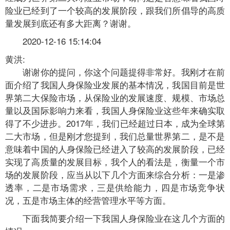
险业已经到了一个较高的发展阶段，跟我们所倡导的高质
量发展到底还有多大距离？谢谢。
2020-12-16 15:14:04
黄洪:
谢谢你的提问，你这个问题提得非常好。我刚才在前
面介绍了我国人身保险业发展的基本情况，我国目前是世
界第二大保险市场，从保险业的发展速度、规模、市场总
量以及国际影响力来看，我国人身保险业这些年来确实取
得了不少进步。2017年，我们已经超过日本，成为全球第
二大市场，但是刚才您提到，我们总量世界第二，是不是
意味着中国的人身保险已经进入了较高的发展阶段，已经
实现了高质量的发展目标，我个人的看法是，衡量一个市
场的发展阶段，应当从以下几个方面来综合分析：一是渗
透率，二是市场需求，三是供给能力，四是市场竞争状
况，五是市场主体的经营管理水平等方面。
下面我简要介绍一下我国人身保险业在这几个方面的