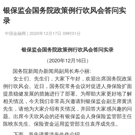
银保监会国务院政策例行吹风会答问实
录
中国金融网 | 2020年12月17日 09时01分
银保监会国务院政策例行吹风会答问实录
（2020年12月16日）
国务院新闻办新闻局副局长寿小丽:
女士们、先生们，大家下午好，欢迎出席国务院政策
例行吹风会。近日，国务院常务会议对促进人身保险扩面
提质稳健发展的措施进行了部署。为帮助大家更好地了解
相关情况，今天我们非常高兴邀请到银保监会副主席黄洪
先生，请他为大家介绍有关情况，并回答大家感兴趣的问
题。出席今天吹风会的还有银保监会人身保险监管部主任
陈映东先生、保险资金运用监管部主任袁序成先生。
下面，首先请黄洪先生作介绍。