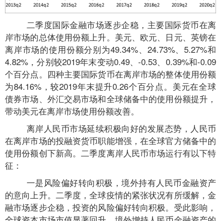
二季度国际金融市场逐步企稳，主要国际货币在离
岸市场的总体使用份额上升。美元、欧元、日元、英镑在
离岸市场的使用份额分别为49.34%、24.73%、5.27%和
4.82%，分别较2019年末变动0.49、-0.53、0.39%和-0.09
个百分点。四种主要国际货币在离岸市场的整体使用份额
为84.16%，较2019年末提升0.26个百分点。美元在全球
债券市场、外汇交易市场和全球储备中的使用份额提升，
带动美元在离岸市场使用份额改善。
离岸人民币市场延续积极向好的发展态势，人民币
在离岸市场的投融资货币职能增强，在全球官方储备中的
使用份额创下新高。二季度离岸人民币市场运行有以下特
征：
一是风险偏好转向积极，境外持有人民币金融资产
的意向上升。二季度，全球疫情的紧张状况有所缓解，金
融市场逐步企稳，投资的风险偏好转向积极。受此影响，
全球资本市场市值显著回升。境外增持人民币金融资产的