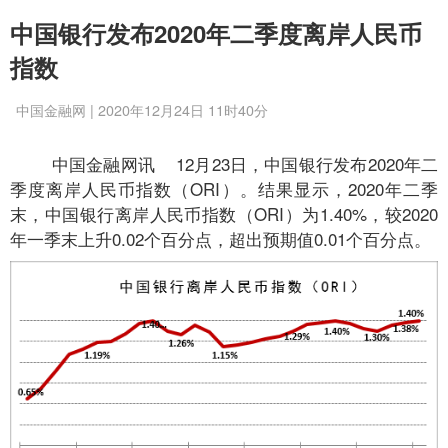
中国银行发布2020年二季度离岸人民币
指数
中国金融网 | 2020年12月24日 11时40分
中国金融网讯
12月23日，中国银行发布2020年二
季度离岸人民币指数（ORI）。结果显示，2020年二季
末，中国银行离岸人民币指数（ORI）为1.40%，较2020
年一季末上升0.02个百分点，超出预期值0.01个百分点。