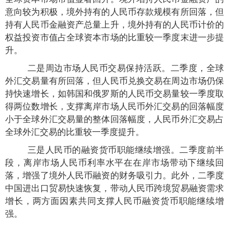
意向较为积极，境外持有的人民币存款规模有所回落，但
持有人民币金融资产总量上升，境外持有的人民币计价的
权益投资市值占全球资本市场的比重较一季度末进一步提
升。
二是周边市场人民币交易保持活跃。二季度，全球
外汇交易量有所回落，但人民币兑换交易在周边市场仍保
持快速增长，如韩国和俄罗斯的人民币交易量较一季度取
得两位数增长，支撑离岸市场人民币外汇交易的回落幅度
小于全球外汇交易量的整体回落幅度，人民币外汇交易占
全球外汇交易的比重较一季度提升。
三是人民币的融资货币职能继续增强。二季度前半
段，离岸市场人民币利率水平在在岸市场带动下继续回
落，增强了境外人民币融资的财务吸引力。此外，二季度
中国进出口贸易快速恢复，带动人民币跨境贸易融资需求
增长，两方面因素共同支撑人民币融资货币职能继续增
强。