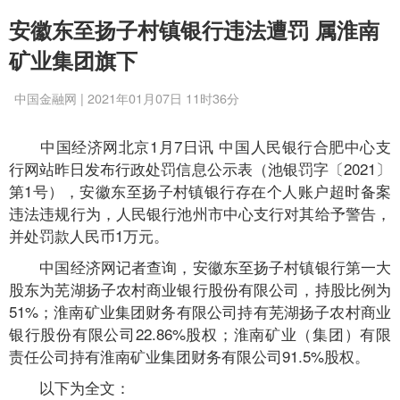
安徽东至扬子村镇银行违法遭罚 属淮南
矿业集团旗下
中国金融网 | 2021年01月07日 11时36分
中国经济网北京1月7日讯 中国人民银行合肥中心支
行网站昨日发布行政处罚信息公示表（池银罚字〔2021〕
第1号），安徽东至扬子村镇银行存在个人账户超时备案
违法违规行为，人民银行池州市中心支行对其给予警告，
并处罚款人民币1万元。
中国经济网记者查询，安徽东至扬子村镇银行第一大
股东为芜湖扬子农村商业银行股份有限公司，持股比例为
51%；淮南矿业集团财务有限公司持有芜湖扬子农村商业
银行股份有限公司22.86%股权；淮南矿业（集团）有限
责任公司持有淮南矿业集团财务有限公司91.5%股权。
以下为全文：