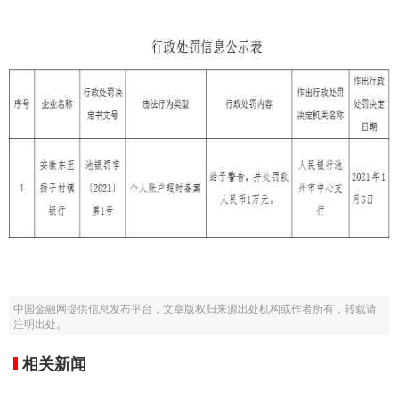
中国金融网提供信息发布平台，文章版权归来源出处机构或作者所有，转载请
注明出处。
相关新闻