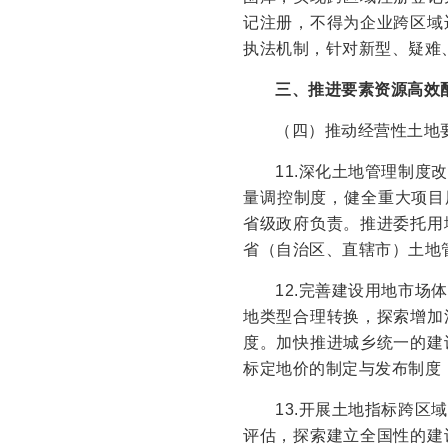
记注册，不得为企业跨区域
执法机制，针对新型、疑难
三、推进要素资源高效
（四）推动经营性土地
11.深化土地管理制
量调控制度，健全重大项目
省级政府负责。推进委托用
省（自治区、直辖市）土地
12.完善建设用地市
地类型合理转换，探索增加
度。加快推进城乡统一的建
标定地价的制定与发布制度
13.开展土地指标跨
评估，探索建立全国性的建