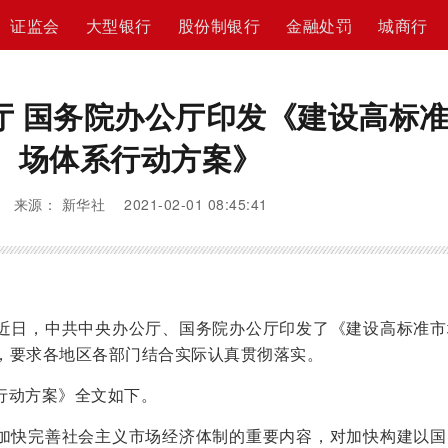
证监会
大型银行
股份制银行
金融处罚
城商行
厅 国务院办公厅印发《建设高标
场体系行动方案》
来源： 新华社 2021-02-01 08:45:41
电 近日，中共中央办公厅、国务院办公厅印发了《建设高标准
，要求各地区各部门结合实际认真贯彻落实。
行动方案》全文如下。
加快完善社会主义市场经济体制的重要内容，对加快构建以国