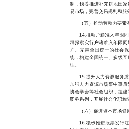
制，稳妥推进补充耕地国家
易市场，完善交易规则和服
（五）推动劳动力要素
14.推动户籍准入年
群探索实行户籍准入年限同
户。完善全国统一的社会
统，构建全国统一、多级互
理。
15.提升人力资源服
加强人力资源市场事中事后
协会学会等社会组织，组建
职称系列，开展社会化职称
（六）促进资本市场健
16.稳步推进股票发行