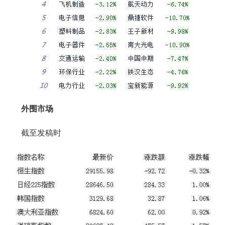
外围市场
截至发稿时