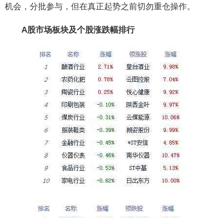
机会，分批参与，但在真正起势之前切勿重仓操作。
A股市场板块及个股涨跌幅排行