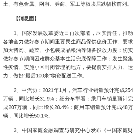
土、有色金属、网游、券商、军工等板块居跌幅榜前列。
【消息面】
1、国家发展改革委近日再次部署，压实责任，推动
各地全力做好春节期间重要民生商品保供稳价工作。要求
加大猪肉、蔬菜、小包装成品粮油等储备投放力度；切实
做好春节期间困难群众基本生活兜底保障工作；发生聚集
性疫情、实施小区封闭管理的地方，要提前安排人力、运
力，做好“最后100米”物资配送工作。
2、中汽协：2021年1月，汽车行业销量预计完成254
万辆，同比增长31.9%；细分车型看：乘用车销量预计完
成207万辆，同比增长28.4%；商用车销量预计完成48万
辆，同比增长50.1%。
3、中国家庭金融调查与研究中心发布《中国家庭财