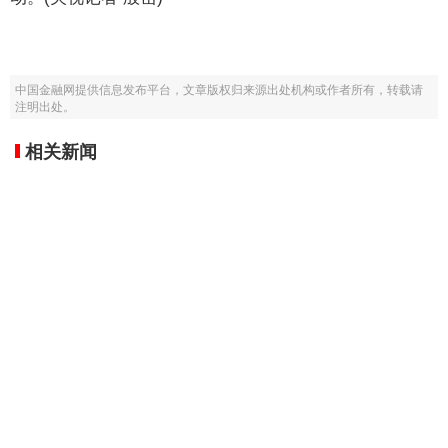
中国金融网提供信息发布平台，文章版权归来源出处机构或作者所有，转载请
注明出处。
相关新闻