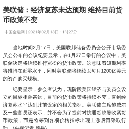
美联储：经济复苏未达预期 维持目前货
币政策不变
中国金融网 | 2021年02月18日 11时27分
当地时间2月17日，美国联邦储备委员会公开市场委
员会公布的会议纪要显示，在1月27日举行的会议中，美
联储决定将继续推行宽松的货币政策。这意味着短期利率
将维持在近零水平，同时美联储将继续以每月1200亿美元
的资产购买规模。
纪要显示，参会者认为，现阶段美国经济与委员会设
立的目标相距甚远，目前的货币政策将持续不变，直到经
济复苏水平达到此前设定的相关指标。美联储主席鲍威尔
及一些官员还表示，并不会为了提前对抗通货膨胀收紧货
币政策，而是将等到各项价格指标出现上涨后再采取行
动。(央视记者 殷岳)