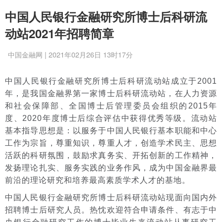
中国人民银行金融研究所博士后科研流
动站2021年招聘简章
中国金融网 | 2021年02月26日 13时17分
中国人民银行金融研究所博士后科研流动站成立于2001
年，是我国金融界第一家博士后科研流动站，在人力资源
和社会保障部、全国博士后管理委员会组织的2015年
度、2020年度博士后综合评估中获得优秀等级。流动站
基本指导思想是：以服务于中国人民银行基本职能和中心
工作为宗旨，尊重知识，尊重人才，创造学术民主、思想
活跃的科研氛围，鼓励求真务实、开拓创新的工作精神，
发扬理论扎实、服务实践的业务作风，成为中国金融界最
前沿的理论研究和培养最高素质学术人才的基地。
中国人民银行金融研究所博士后科研流动站现面向国内外
招聘博士后研究人员。热忱欢迎符合申请条件、有志于中