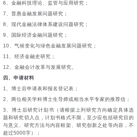
6、金融科技理论、监管与应用研究；
7、普惠金融发展问题研究；
8、现代金融法律体系建设问题研究；
9、国际经济金融问题研究；
10、气候变化与绿色金融发展问题研究；
11、经济金融史研究；
12、金融会计改革与发展研究。
四、申请材料
1、博士后申请表和报名登记表；
2、两位相关学科博士生导师或相当水平专家的推荐信；
3、博士后研究计划书（请根据上列研究方向确定具体选
题和研究切入点，计划书格式不限，至少应包括研究目的
与意义、研究方法与内容框架、研究创新之处等内容，不
超过5000字）；