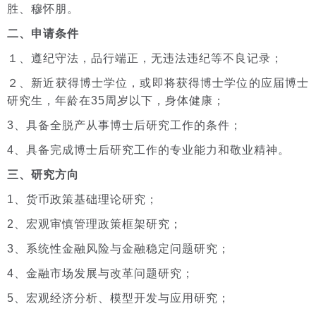
胜、穆怀朋。
二、申请条件
１、遵纪守法，品行端正，无违法违纪等不良记录；
２、新近获得博士学位，或即将获得博士学位的应届博士
研究生，年龄在35周岁以下，身体健康；
3、具备全脱产从事博士后研究工作的条件；
4、具备完成博士后研究工作的专业能力和敬业精神。
三、研究方向
1、货币政策基础理论研究；
2、宏观审慎管理政策框架研究；
3、系统性金融风险与金融稳定问题研究；
4、金融市场发展与改革问题研究；
5、宏观经济分析、模型开发与应用研究；