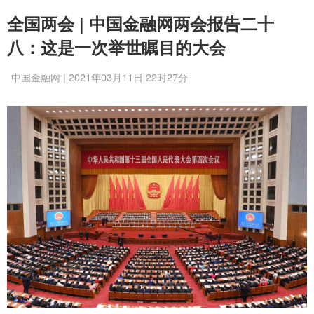
全国两会 | 中国金融网两会报告二十
八：这是一次举世瞩目的大会
中国金融网 | 2021年03月11日 22时27分