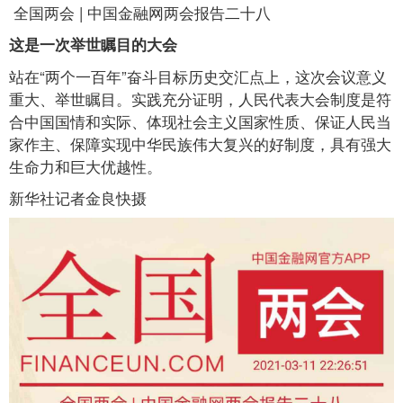
全国两会 | 中国金融网两会报告二十八
这是一次举世瞩目的大会
站在“两个一百年”奋斗目标历史交汇点上，这次会议意义
重大、举世瞩目。实践充分证明，人民代表大会制度是符
合中国国情和实际、体现社会主义国家性质、保证人民当
家作主、保障实现中华民族伟大复兴的好制度，具有强大
生命力和巨大优越性。
新华社记者金良快摄