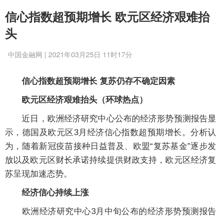
信心指数超预期增长 欧元区经济艰难抬
头
中国金融网 | 2021年03月25日 11时17分
信心指数超预期增长 复苏仍存不确定因素
欧元区经济艰难抬头（环球热点）
近日，欧洲经济研究中心公布的经济形势预测报告显
示，德国及欧元区3月经济信心指数超预期增长。分析认
为，随着新冠疫苗接种日益普及、欧盟“复苏基金”逐步发
放以及欧元区财长承诺持续提供财政支持，欧元区经济复
苏呈现加速态势。
经济信心持续上涨
欧洲经济研究中心3月中旬公布的经济形势预测报告