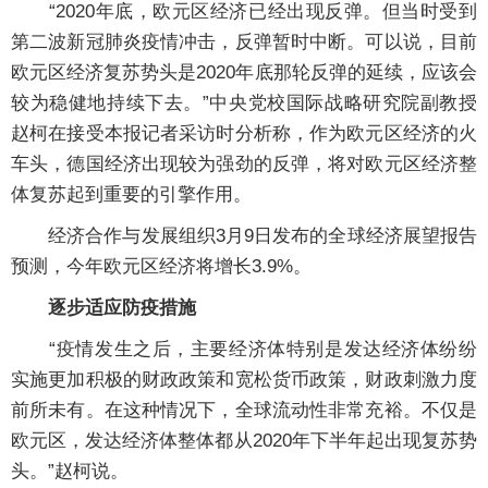
“2020年底，欧元区经济已经出现反弹。但当时受到
第二波新冠肺炎疫情冲击，反弹暂时中断。可以说，目前
欧元区经济复苏势头是2020年底那轮反弹的延续，应该会
较为稳健地持续下去。”中央党校国际战略研究院副教授
赵柯在接受本报记者采访时分析称，作为欧元区经济的火
车头，德国经济出现较为强劲的反弹，将对欧元区经济整
体复苏起到重要的引擎作用。
经济合作与发展组织3月9日发布的全球经济展望报告
预测，今年欧元区经济将增长3.9%。
逐步适应防疫措施
“疫情发生之后，主要经济体特别是发达经济体纷纷
实施更加积极的财政政策和宽松货币政策，财政刺激力度
前所未有。在这种情况下，全球流动性非常充裕。不仅是
欧元区，发达经济体整体都从2020年下半年起出现复苏势
头。”赵柯说。