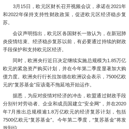
3月15日，欧元区财长召开视频会议，承诺在2021年
和2022年保持支持性财政政策，促进欧元区经济稳步复
苏。
会议声明指出，欧元区各国财长一致认为，在新冠肺
炎疫情结束、经济稳步复苏以前，有必要通过持续的财政
手段保护和支持欧元区经济。
同时，欧洲央行近日决定继续实施总规模为1.85万亿
欧元的紧急资产购买计划，并在今年第二季度显著加大购
债力度。欧洲央行行长拉加德在欧洲议会表示，7500亿欧
元的“复苏基金”应该毫不拖延地开始运作。
据悉，为应对疫情对经济的冲击，欧盟通过财政手段
分别针对劳动者、企业和成员国建立“安全网”，并在2020
年7月推出总规模逾1.8万亿欧元的经济复苏计划，包括
7500亿欧元“复苏基金”。今年第二季度，“复苏基金”将发
放到位。