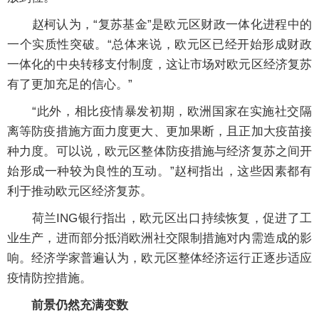
赵柯认为，“复苏基金”是欧元区财政一体化进程中的
一个实质性突破。“总体来说，欧元区已经开始形成财政
一体化的中央转移支付制度，这让市场对欧元区经济复苏
有了更加充足的信心。”
“此外，相比疫情暴发初期，欧洲国家在实施社交隔
离等防疫措施方面力度更大、更加果断，且正加大疫苗接
种力度。可以说，欧元区整体防疫措施与经济复苏之间开
始形成一种较为良性的互动。”赵柯指出，这些因素都有
利于推动欧元区经济复苏。
荷兰ING银行指出，欧元区出口持续恢复，促进了工
业生产，进而部分抵消欧洲社交限制措施对内需造成的影
响。经济学家普遍认为，欧元区整体经济运行正逐步适应
疫情防控措施。
前景仍然充满变数