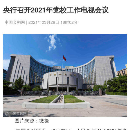
央行召开2021年党校工作电视会议
中国金融网 | 2021年03月26日 18时02分
图片来源：微摄