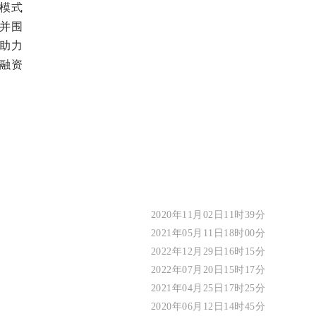
模式
并围
助力
融融资
2020年11月02日11时39分
2021年05月11日18时00分
2022年12月29日16时15分
2022年07月20日15时17分
2021年04月25日17时25分
2020年06月12日14时45分