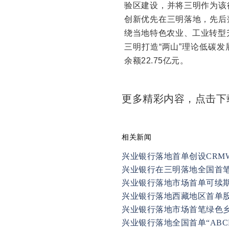
验区建设，并将三明作为该
创新优先在三明落地，先后
绕当地特色农业、工业转型
三明打造“两山”理论低碳发
余额22.75亿元。
更多精彩内容，点击
相关新闻
兴业银行落地首单创设CRM
兴业银行在三明落地全国首
兴业银行落地市场首单可续期住
兴业银行落地西藏地区首单
兴业银行落地市场首笔绿色
兴业银行落地全国首单“ABCP