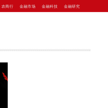
农商行
金融市场
金融科技
金融研究