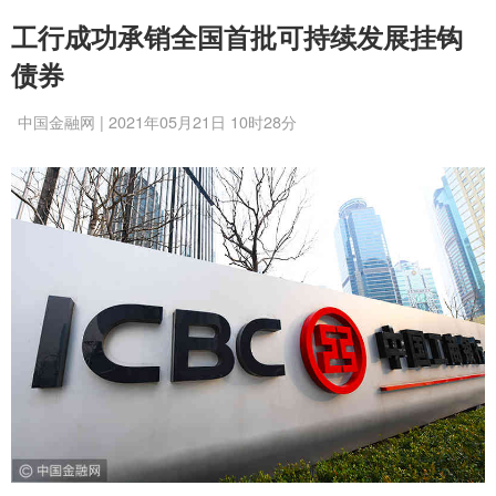
工行成功承销全国首批可持续发展挂钩
债券
中国金融网 | 2021年05月21日 10时28分