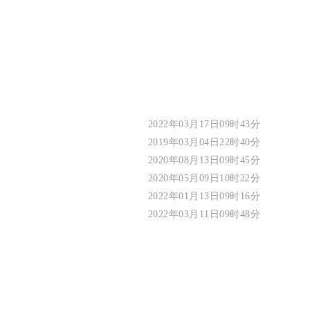
2022年03月17日09时43分
2019年03月04日22时40分
2020年08月13日09时45分
2020年05月09日10时22分
2022年01月13日09时16分
2022年03月11日09时48分