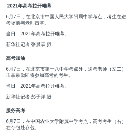
2021年高考拉开帷幕
6月7日，在北京市中国人民大学附属中学考点，考生在进
考场前与老师击掌。
当日，2021年高考拉开帷幕。
新华社记者 张晨霖 摄
高考加油
6月7日，在北京市第十八中学考点外，送考老师（左二）
击掌鼓励即将参加高考的考生。
当日，2021年高考拉开帷幕。
新华社记者 彭子洋 摄
服务高考
6月7日，在中国农业大学附属中学考点，高考考生（右）
在存包处存包。