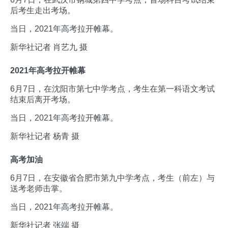
后考生走出考场。
当日，2021年高考拉开帷幕。
新华社记者 肖艺九 摄
2021年高考拉开帷幕
6月7日，在沈阳市第七中学考点，考生在第一科语文考试
结束后离开考场。
当日，2021年高考拉开帷幕。
新华社记者 杨青 摄
高考加油
6月7日，在安徽省合肥市第九中学考点，考生（前左）与
送考老师击掌。
当日，2021年高考拉开帷幕。
新华社记者 张端 摄