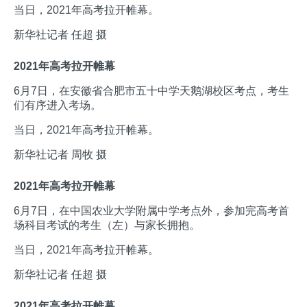
当日，2021年高考拉开帷幕。
新华社记者 任超 摄
2021年高考拉开帷幕
6月7日，在安徽省合肥市五十中学天鹅湖校区考点，考生
们有序进入考场。
当日，2021年高考拉开帷幕。
新华社记者 周牧 摄
2021年高考拉开帷幕
6月7日，在中国农业大学附属中学考点外，参加完高考首
场科目考试的考生（左）与家长拥抱。
当日，2021年高考拉开帷幕。
新华社记者 任超 摄
2021年高考拉开帷幕