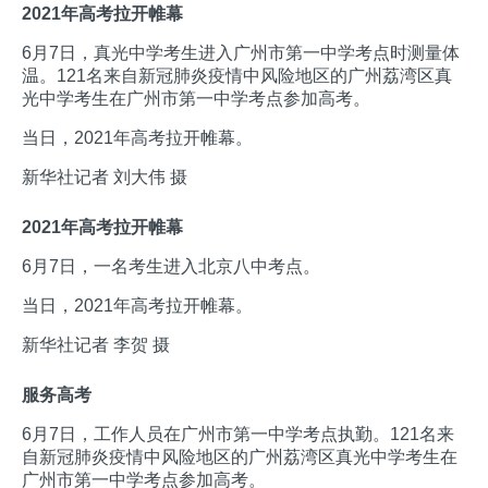
2021年高考拉开帷幕
6月7日，真光中学考生进入广州市第一中学考点时测量体
温。121名来自新冠肺炎疫情中风险地区的广州荔湾区真
光中学考生在广州市第一中学考点参加高考。
当日，2021年高考拉开帷幕。
新华社记者 刘大伟 摄
2021年高考拉开帷幕
6月7日，一名考生进入北京八中考点。
当日，2021年高考拉开帷幕。
新华社记者 李贺 摄
服务高考
6月7日，工作人员在广州市第一中学考点执勤。121名来
自新冠肺炎疫情中风险地区的广州荔湾区真光中学考生在
广州市第一中学考点参加高考。