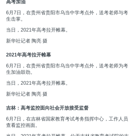
高考加油
6月7日，在贵州省贵阳市乌当中学考点外，送考老师与考
生击掌。
当日，2021年高考拉开帷幕。
新华社记者 陶亮 摄
2021年高考拉开帷幕
6月7日，在贵州省贵阳市乌当中学考点外，送考老师为考
生加油鼓劲。
当日，2021年高考拉开帷幕。
新华社记者 陶亮 摄
吉林：高考监控面向社会开放接受监督
6月7日，在吉林省国家教育考试考务指挥中心，工作人员
查看监控画面。