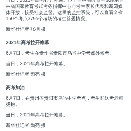
当日，2021年高考拉开帷幕。位于吉林省教育考试院的吉
林省国家教育考试考务指挥中心向考生家长代表和新闻媒
体开放，接受社会监督。这里的监控系统，可以查看全省
150个考点3795个考场的考生答题情况。
新华社记者 张楠 摄
2021年高考拉开帷幕
6月7日，考生在贵州省贵阳市乌当中学考点外候考。
当日，2021年高考拉开帷幕。
新华社记者 陶亮 摄
高考加油
6月7日，在贵州省贵阳市乌当中学考点，考生和送考老师
拥抱。
当日，2021年高考拉开帷幕。
新华社记者 陶亮 摄