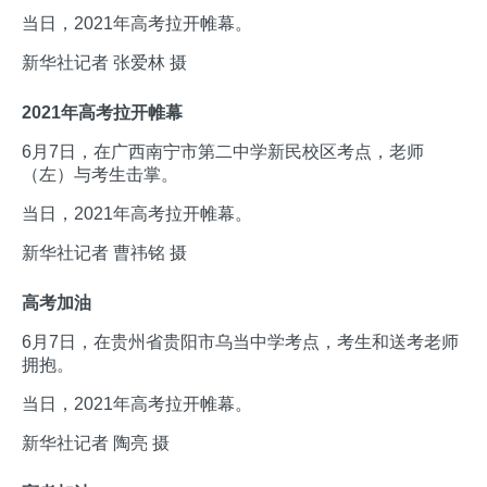
当日，2021年高考拉开帷幕。
新华社记者 张爱林 摄
2021年高考拉开帷幕
6月7日，在广西南宁市第二中学新民校区考点，老师
（左）与考生击掌。
当日，2021年高考拉开帷幕。
新华社记者 曹祎铭 摄
高考加油
6月7日，在贵州省贵阳市乌当中学考点，考生和送考老师
拥抱。
当日，2021年高考拉开帷幕。
新华社记者 陶亮 摄