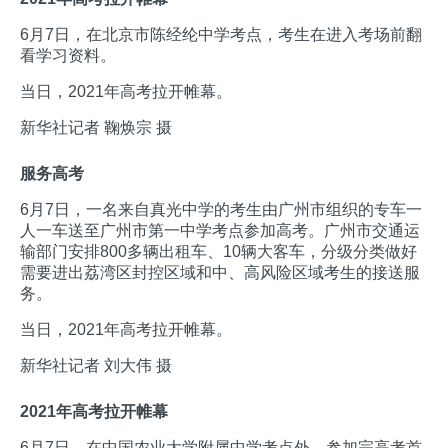
6月7日，在北京市陈经纶中学考点，考生在进入考场前翻
看学习资料。
当日，2021年高考拉开帷幕。
新华社记者 鞠焕宗 摄
服务高考
6月7日，一名来自真光中学的考生由广州市组织的专车一
人一车送至广州市第一中学考点参加高考。广州市交通运
输部门安排800多辆出租车、10辆大客车，分级分类做好
需要进出荔湾区封控区域和中、高风险区域考生的接送服
务。
当日，2021年高考拉开帷幕。
新华社记者 刘大伟 摄
2021年高考拉开帷幕
6月7日，在中国农业大学附属中学考点外，参加完高考首