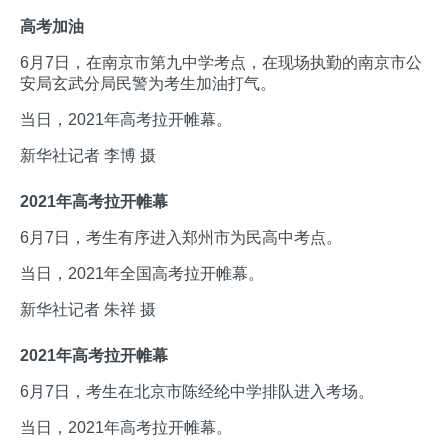
高考加油
6月7日，在南京市第九中学考点，在现场执勤的南京市公
安局玄武分局民警为考生加油打气。
当日，2021年高考拉开帷幕。
新华社记者 李博 摄
2021年高考拉开帷幕
6月7日，考生有序进入郑州市为民高中考点。
当日，2021年全国高考拉开帷幕。
新华社记者 朱祥 摄
2021年高考拉开帷幕
6月7日，考生在北京市陈经纶中学排队进入考场。
当日，2021年高考拉开帷幕。