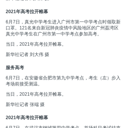
2021年高考拉开帷幕
6月7日，真光中学考生进入广州市第一中学考点时领取新
口罩。121名来自新冠肺炎疫情中风险地区的广州荔湾区
真光中学考生在广州市第一中学考点参加高考。
当日，2021年高考拉开帷幕。
新华社记者 刘大伟 摄
服务高考
6月7日，在安徽省合肥市第九中学考点，考生（左）步入
考场前接受测温。
当日，2021年高考拉开帷幕。
新华社记者 张端 摄
2021年高考拉开帷幕
6月7日，在武汉市钢城第四中学考点，首场科目考试结束