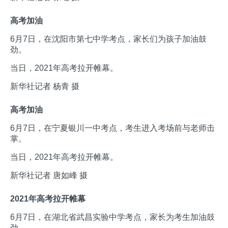
高考加油
6月7日，在沈阳市第七中学考点，家长们为孩子加油鼓
劲。
当日，2021年高考拉开帷幕。
新华社记者 杨青 摄
高考加油
6月7日，在宁夏银川一中考点，考生进入考场前与老师击
掌。
当日，2021年高考拉开帷幕。
新华社记者 唐如峰 摄
2021年高考拉开帷幕
6月7日，在湖北省武昌实验中学考点，家长为考生加油鼓
劲。