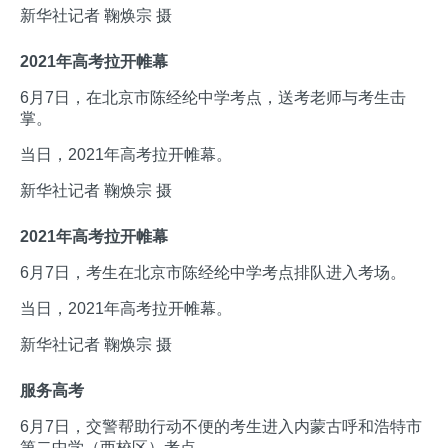
新华社记者 鞠焕宗 摄
2021年高考拉开帷幕
6月7日，在北京市陈经纶中学考点，送考老师与考生击
掌。
当日，2021年高考拉开帷幕。
新华社记者 鞠焕宗 摄
2021年高考拉开帷幕
6月7日，考生在北京市陈经纶中学考点排队进入考场。
当日，2021年高考拉开帷幕。
新华社记者 鞠焕宗 摄
服务高考
6月7日，交警帮助行动不便的考生进入内蒙古呼和浩特市
第二中学（西校区）考点。