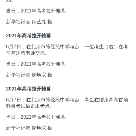
当日，2021年高考拉开帷幕。
新华社记者 肖艺九 摄
2021年高考拉开帷幕
6月7日，在北京市陈经纶中学考点，一位考生（右）在考
前与送考老师交流。
当日，2021年高考拉开帷幕。
新华社记者 鞠焕宗 摄
2021年高考拉开帷幕
6月7日，在北京市陈经纶中学考点，考生在结束高考首场
科目考试后走出考点。
当日，2021年高考拉开帷幕。
新华社记者 鞠焕宗 摄