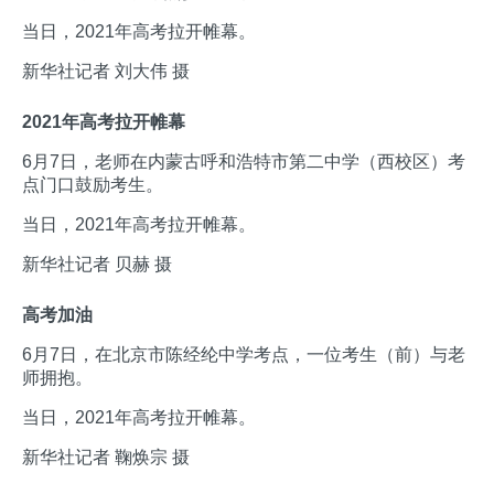
当日，2021年高考拉开帷幕。
新华社记者 刘大伟 摄
2021年高考拉开帷幕
6月7日，老师在内蒙古呼和浩特市第二中学（西校区）考
点门口鼓励考生。
当日，2021年高考拉开帷幕。
新华社记者 贝赫 摄
高考加油
6月7日，在北京市陈经纶中学考点，一位考生（前）与老
师拥抱。
当日，2021年高考拉开帷幕。
新华社记者 鞠焕宗 摄