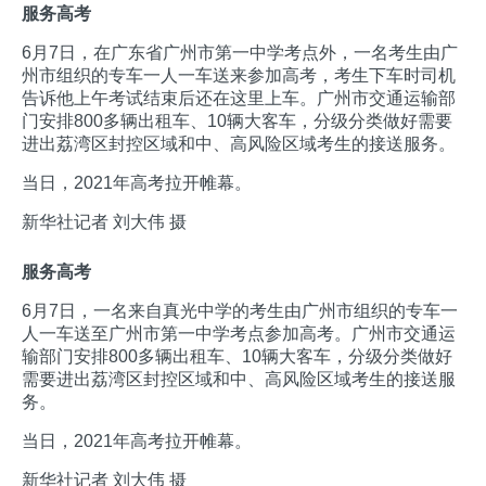
服务高考
6月7日，在广东省广州市第一中学考点外，一名考生由广
州市组织的专车一人一车送来参加高考，考生下车时司机
告诉他上午考试结束后还在这里上车。广州市交通运输部
门安排800多辆出租车、10辆大客车，分级分类做好需要
进出荔湾区封控区域和中、高风险区域考生的接送服务。
当日，2021年高考拉开帷幕。
新华社记者 刘大伟 摄
服务高考
6月7日，一名来自真光中学的考生由广州市组织的专车一
人一车送至广州市第一中学考点参加高考。广州市交通运
输部门安排800多辆出租车、10辆大客车，分级分类做好
需要进出荔湾区封控区域和中、高风险区域考生的接送服
务。
当日，2021年高考拉开帷幕。
新华社记者 刘大伟 摄