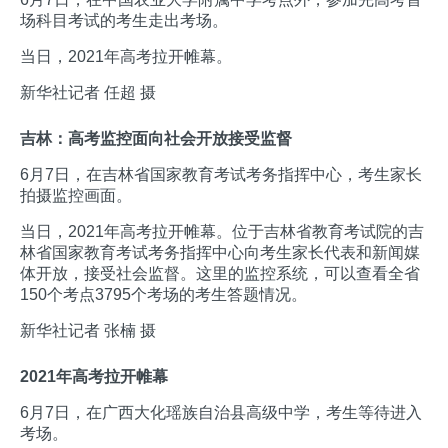
场科目考试的考生走出考场。
当日，2021年高考拉开帷幕。
新华社记者 任超 摄
吉林：高考监控面向社会开放接受监督
6月7日，在吉林省国家教育考试考务指挥中心，考生家长
拍摄监控画面。
当日，2021年高考拉开帷幕。位于吉林省教育考试院的吉
林省国家教育考试考务指挥中心向考生家长代表和新闻媒
体开放，接受社会监督。这里的监控系统，可以查看全省
150个考点3795个考场的考生答题情况。
新华社记者 张楠 摄
2021年高考拉开帷幕
6月7日，在广西大化瑶族自治县高级中学，考生等待进入
考场。