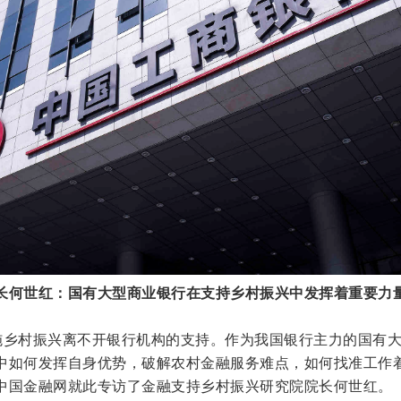
长何世红：国有大型商业银行在支持乡村振兴中发挥着重要力
乡村振兴离不开银行机构的支持。作为我国银行主力的国有
中如何发挥自身优势，破解农村金融服务难点，如何找准工作
中国金融网就此专访了金融支持乡村振兴研究院院长何世红。