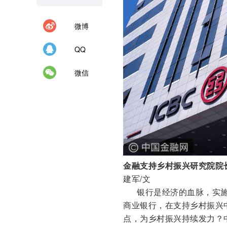
微博
QQ
微信
金融支持乡村振兴研究院院
建军/文
银行是经济的血脉，实施
商业银行，在支持乡村振兴
点，为乡村振兴持续发力？