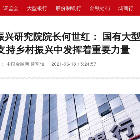
证监会
大型银行
股份制银行
金融处罚
城商行
振兴研究院院长何世红： 国有大
支持乡村振兴中发挥着重要力量
： 中国金融网 建军/文 2021-06-18 15:24:57