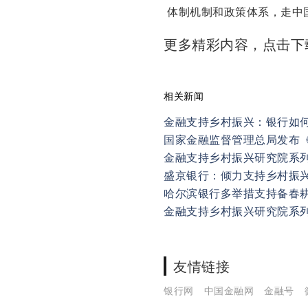
体制机制和政策体系，走中
更多精彩内容，点击
相关新闻
金融支持乡村振兴：银行如
国家金融监督管理总局发布《
金融支持乡村振兴研究院系列(
盛京银行：倾力支持乡村振
哈尔滨银行多举措支持备春
金融支持乡村振兴研究院系列(
友情链接
银行网
中国金融网
金融号