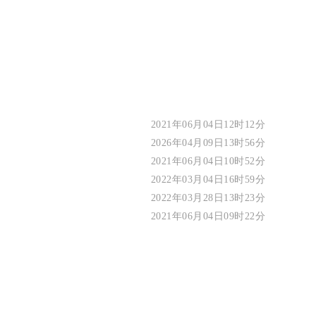
2021年06月04日12时12分
2026年04月09日13时56分
2021年06月04日10时52分
2022年03月04日16时59分
2022年03月28日13时23分
2021年06月04日09时22分