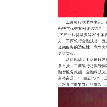
工商银行党委副书记、
融扶贫优秀案例评选结果。其
贷”产业扶贫融资等20个
力，工商银行金融扶贫、定
金融服务的适应性、竞争力
更大贡献。
活动现场，工商银行发
条举措。工商银行将围绕国
融智服务效能、金融科技支
富裕富足。“十四五”期间
足粮食与重要农产品供给、