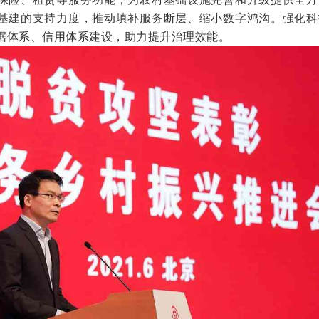
基建的支持力度，推动填补服务断层、缩小数字鸿沟。强化科
据体系、信用体系建设，助力提升治理效能。