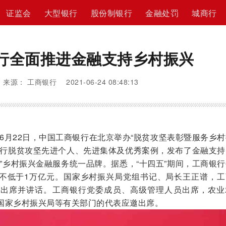
证监会
大型银行
股份制银行
金融处罚
城商行
行全面推进金融支持乡村振兴
来源： 工商银行 2021-06-24 08:48:13
6月22日，中国工商银行在北京举办“脱贫攻坚表彰暨服务乡
银行脱贫攻坚先进个人、先进集体及优秀案例，发布了金融支持
”乡村振兴金融服务统一品牌。据悉，“十四五”期间，工商银
不低于1万亿元。国家乡村振兴局党组书记、局长王正谱，工
清出席并讲话。工商银行党委成员、高级管理人员出席，农业
国家乡村振兴局等有关部门的代表应邀出席。