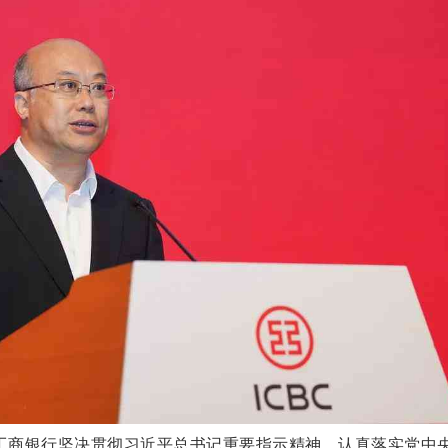
工商银行坚决贯彻习近平总书记重要指示精神，认真落实党中