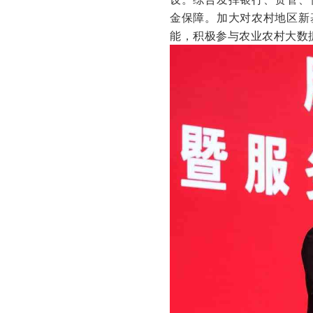
金保障。加大对农村地区新
能，积极参与农业农村大数