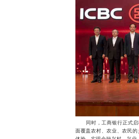
同时，工商银行正式启
面覆盖农村、农业、农民的
体验，实现金融兴村、兴业