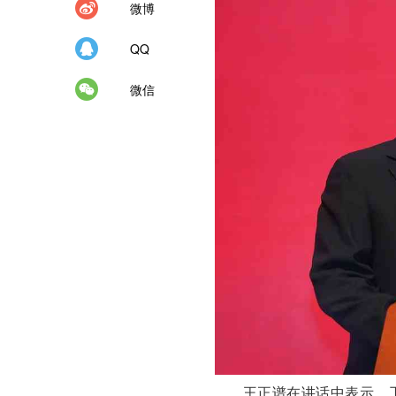
微博
QQ
微信
王正谱在讲话中表示，