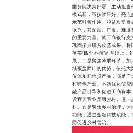
国务院决策部署，主动担当
模式新，帮扶效果好、亮点
示范引领作用。脱贫攻坚目
振兴，其深度、广度、难度
的重要力量。就工商银行支
巩固拓展脱贫攻坚成果。将
落实“四个不摘”的基础上
展。二是聚焦薄弱环节，加
域覆盖面广的优势，依托大
价体系和信贷产品，满足广
村特色产业。不断优化信贷
融产品引导和促进工商资本
设宜居宜业美丽乡村。进一
村。五是聚焦乡村治理，运
功能，通过金融科技赋能，
同促进乡村善治。