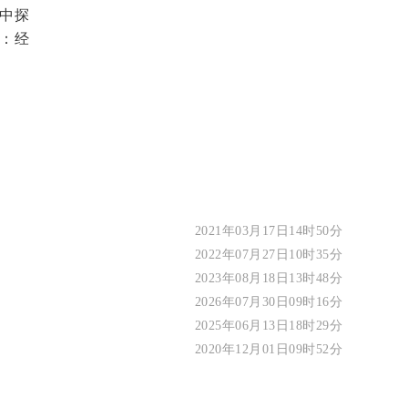
中探
：经
2021年03月17日14时50分
2022年07月27日10时35分
2023年08月18日13时48分
2026年07月30日09时16分
2025年06月13日18时29分
2020年12月01日09时52分