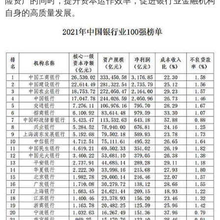
自身的高质量发展。