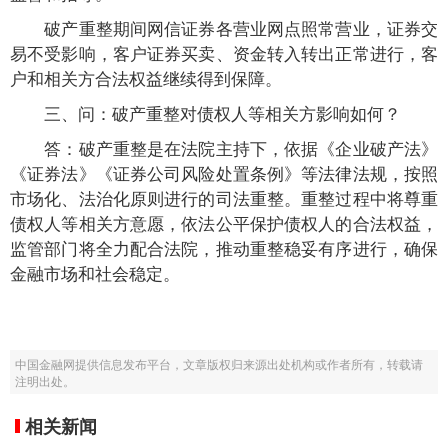
破产重整期间网信证券各营业网点照常营业，证券交
易不受影响，客户证券买卖、资金转入转出正常进行，客
户和相关方合法权益继续得到保障。
三、问：破产重整对债权人等相关方影响如何？
答：破产重整是在法院主持下，依据《企业破产法》
《证券法》《证券公司风险处置条例》等法律法规，按照
市场化、法治化原则进行的司法重整。重整过程中将尊重
债权人等相关方意愿，依法公平保护债权人的合法权益，
监管部门将全力配合法院，推动重整稳妥有序进行，确保
金融市场和社会稳定。
中国金融网提供信息发布平台，文章版权归来源出处机构或作者所有，转载请
注明出处。
相关新闻