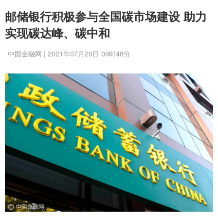
邮储银行积极参与全国碳市场建设 助力
实现碳达峰、碳中和
中国金融网 | 2021年07月20日 09时48分