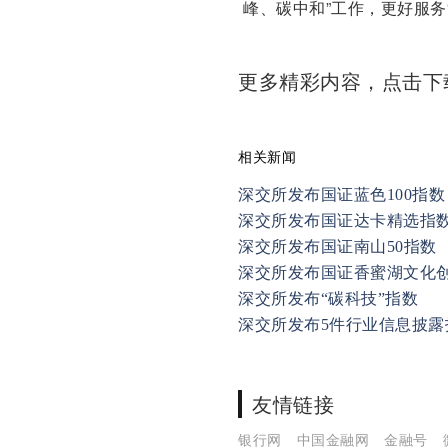
峰、碳中和”工作，更好服务
更多精彩内容，点击
相关新闻
深交所发布国证蓝色100指数
深交所发布国证达卡精选指
深交所发布国证南山50指数
深交所发布国证香蜜湖文化
深交所发布“碳科技”指数
深交所发布5件行业信息披露
友情链接
银行网
中国金融网
金融号