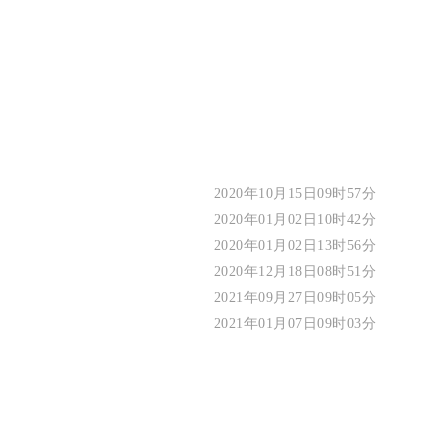
。
2020年10月15日09时57分
2020年01月02日10时42分
2020年01月02日13时56分
2020年12月18日08时51分
2021年09月27日09时05分
2021年01月07日09时03分