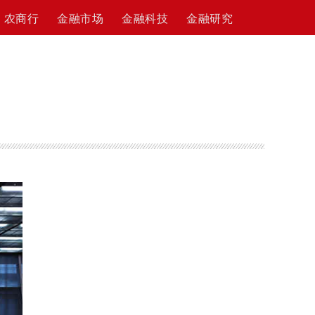
农商行
金融市场
金融科技
金融研究