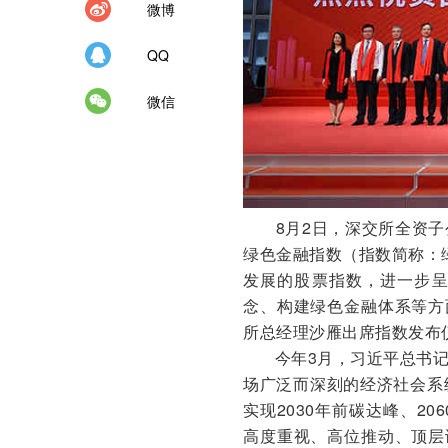
微博
QQ
微信
8月2日，深交所全资子
绿色金融指数（指数简称：绿
发展的股票指数，进一步
念、构建绿色金融体系等方
所总经理沙雁出席指数发布
今年3月，习近平总书
场广泛而深刻的经济社会系
实现2030年前碳达峰、2
高度重视、高位推动、顶层