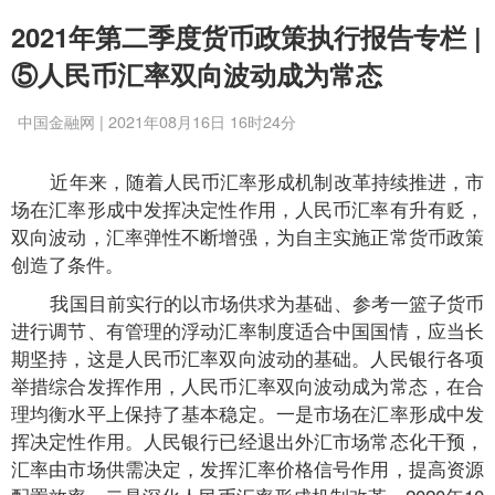
2021年第二季度货币政策执行报告专栏 |
⑤人民币汇率双向波动成为常态
中国金融网 | 2021年08月16日 16时24分
近年来，随着人民币汇率形成机制改革持续推进，市
场在汇率形成中发挥决定性作用，人民币汇率有升有贬，
双向波动，汇率弹性不断增强，为自主实施正常货币政策
创造了条件。
我国目前实行的以市场供求为基础、参考一篮子货币
进行调节、有管理的浮动汇率制度适合中国国情，应当长
期坚持，这是人民币汇率双向波动的基础。人民银行各项
举措综合发挥作用，人民币汇率双向波动成为常态，在合
理均衡水平上保持了基本稳定。一是市场在汇率形成中发
挥决定性作用。人民银行已经退出外汇市场常态化干预，
汇率由市场供需决定，发挥汇率价格信号作用，提高资源