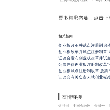
更多精彩内容，点击
相关新闻
创业板改革并试点注册制启动
创业板改革并试点注册制首1
证监会发布创业板改革并试
公募静待创业板注册制改革“
创业板试点注册制改革 股票
证监会有关负责人就创业板
友情链接
银行网
中国金融网
金融号