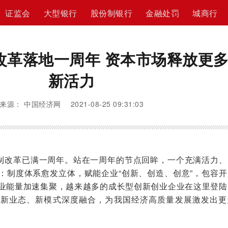
证监会
大型银行
股份制银行
金融处罚
城商行
改革落地一周年 资本市场释放更
新活力
来源： 中国经济网 2021-08-25 09:31:03
制改革已满一周年。站在一周年的节点回眸，一个充满活力、
：制度体系愈发立体，赋能企业“创新、创造、创意”，包容开
业能量加速集聚，越来越多的成长型创新创业企业在这里登陆
、新业态、新模式深度融合，为我国经济高质量发展激发出更