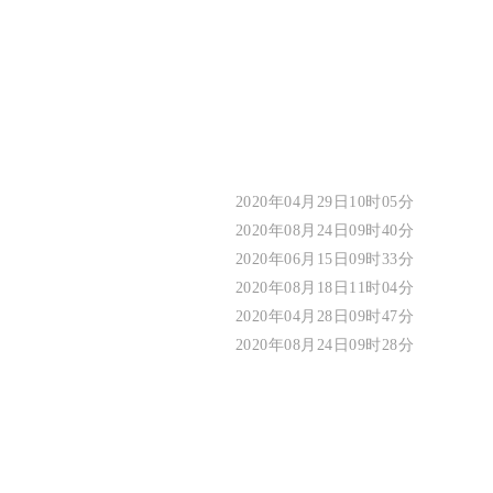
2020年04月29日10时05分
2020年08月24日09时40分
2020年06月15日09时33分
2020年08月18日11时04分
2020年04月28日09时47分
2020年08月24日09时28分