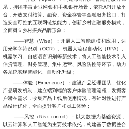
系，持续丰富企业网银和手机银行场景，依托API开放平
台，开放支付结算、融资、资金存管等金融服务接口，打
造安全可控的互联网链接能力，创新乡村金融服务模式，
全面树立乡村振兴品牌形象；
——智慧（Wise）：开展人工智能建模和应用，运
用光学字符识别（OCR）、机器人流程自动化（RPA）、
机器学习、自然语言识别等新技术，将人工智能技术引入
信贷管理、财务管理、集中运营、风险防控等环节，助力
各系统实现智能化、自动化升级；
——体验（Experience）：建设产品经理团队，优化
产品研发机制，建立端到端的客户体验管理流程，发掘客
户潜在需求，收集产品上线后使用情况，有针对性进行产
品设计优化，全面提升客户和员工体验；
——风控（Risk control）：以大数据为基础资源，
以云计算和人工智能为主要技术依托，构建基于数据整合