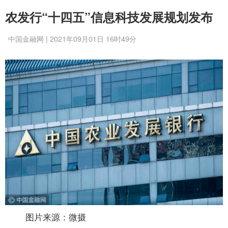
农发行“十四五”信息科技发展规划发布
中国金融网 | 2021年09月01日 16时49分
图片来源：微摄