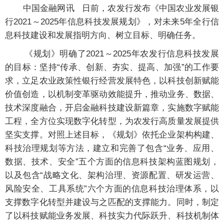
中国金融网讯
日前，农发行发布《中国农业发展银
行2021～2025年信息科技发展规划》，对未来5年全行信
息科技建设和发展指明方向、树立目标、明确任务。
《规划》明确了2021～2025年农发行信息科技发展
的目标：坚持“传承、创新、夯实、提高、加强”的工作要
求，立足农业政策性银行经营发展特色，以科技创新赋能
价值创造，以机制变革驱动效能提升，推动业务、数据、
技术深度融合，开启金融科技建设新篇章，实施数字赋能
工程，全方位实现数字化转型，为农发行高质量发展提供
坚实支撑。对照上述目标，《规划》依托企业架构构建、
科技治理规划等方法，建立和完善了包含“业务、应用、
数据、技术、安全”五个方面的信息科技架构蓝图规划，
以及包含“战略文化、架构治理、资源配置、研发运营、
风险安全、工具系统”六个方面的信息科技治理体系，以
支撑数字化转型并建设与之匹配的支撑能力。同时，制定
了以科技赋能业务发展、科技实力代际跃升、科技机制体