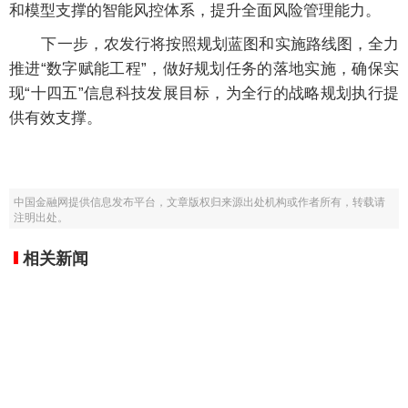
和模型支撑的智能风控体系，提升全面风险管理能力。
下一步，农发行将按照规划蓝图和实施路线图，全力
推进“数字赋能工程”，做好规划任务的落地实施，确保实
现“十四五”信息科技发展目标，为全行的战略规划执行提
供有效支撑。
中国金融网提供信息发布平台，文章版权归来源出处机构或作者所有，转载请
注明出处。
相关新闻