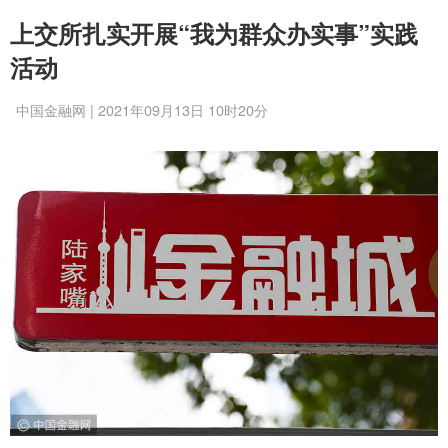
上交所扎实开展“我为群众办实事”实践
活动
中国金融网 | 2021年09月13日 10时20分