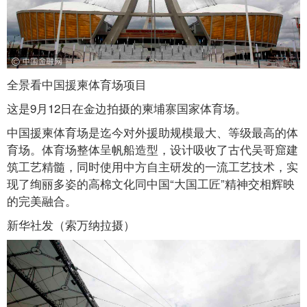
全景看中国援柬体育场项目
这是9月12日在金边拍摄的柬埔寨国家体育场。
中国援柬体育场是迄今对外援助规模最大、等级最高的体
育场。体育场整体呈帆船造型，设计吸收了古代吴哥窟建
筑工艺精髓，同时使用中方自主研发的一流工艺技术，实
现了绚丽多姿的高棉文化同中国“大国工匠”精神交相辉映
的完美融合。
新华社发（索万纳拉摄）