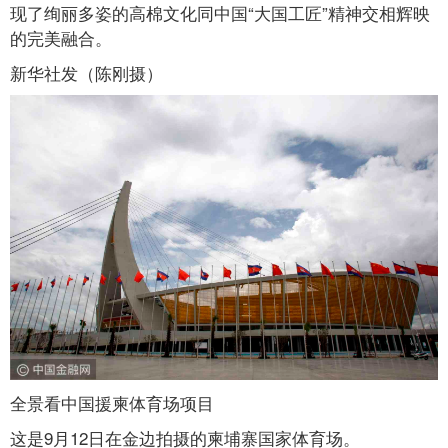
现了绚丽多姿的高棉文化同中国“大国工匠”精神交相辉映
的完美融合。
新华社发（陈刚摄）
全景看中国援柬体育场项目
这是9月12日在金边拍摄的柬埔寨国家体育场。