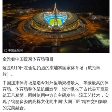
全景看中国援柬体育场项目
这是9月9日在金边拍摄的柬埔寨国家体育场（航拍照
片）。
中国援柬体育场是迄今对外援助规模最大、等级最高的体
育场。体育场整体呈帆船造型，设计吸收了古代吴哥窟建
筑工艺精髓，同时使用中方自主研发的一流工艺技术，实
现了绚丽多姿的高棉文化同中国“大国工匠”精神交相辉映
的完美融合。