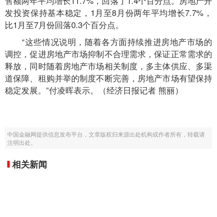
售额两年平均增长11.7%，回落了1.4个百分点。房地产开
发投资保持基本稳定，1月至8月份两年平均增长7.7%，
比1月至7月份回落0.3个百分点。
“这些情况说明，随着各方面持续推进房地产市场的
调控，促进房地产市场抑制不合理需求，保证正常需求的
释放，同时随着房地产市场相关制度，多主体供应、多渠
道保障、租购并举的制度不断完善，房地产市场有望保持
稳定发展。”付凌晖表示。（经济日报记者 熊丽）
中国金融网提供信息发布平台，文章版权归来源出处机构或作者所有，转载请
注明出处。
相关新闻