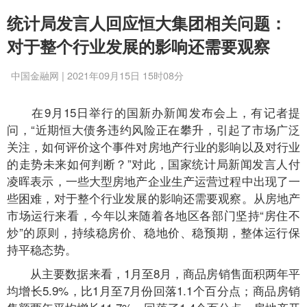
统计局发言人回应恒大集团相关问题：
对于整个行业发展的影响还需要观察
中国金融网 | 2021年09月15日 15时08分
在9月15日举行的国新办新闻发布会上，有记者提
问，“近期恒大债务违约风险正在攀升，引起了市场广泛
关注，如何评价这个事件对房地产行业的影响以及对行业
的走势未来如何判断？”对此，国家统计局新闻发言人付
凌晖表示，一些大型房地产企业生产运营过程中出现了一
些困难，对于整个行业发展的影响还需要观察。从房地产
市场运行来看，今年以来随着各地区各部门坚持“房住不
炒”的原则，持续稳房价、稳地价、稳预期，整体运行保
持平稳态势。
从主要数据来看，1月至8月，商品房销售面积两年平
均增长5.9%，比1月至7月份回落1.1个百分点；商品房销