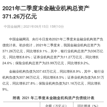
2021年二季度末金融业机构总资产
371.26万亿元
中国金融网 | 2021年09月15日 15时10分
中国金融网讯 央行今日发布2021年二季度末金融业机构资产负
债统计表。
初步统计，2021年二季度末，我国金融业机构总资产为
371.26万亿元，同比增长9.1%，其中，银行业机构总资产为336万亿
元，同比增长8.6%；证券业机构总资产为11.27万亿元，同比增长
24.6%；保险业机构总资产为23.99万亿元，同比增长9.2%。
金融业机构负债为337.63万亿元，同比增长8.9%，其中，银行业
机构负债为307.96万亿元，同比增长8.5%；证券业机构负债为8.51万
亿元，同比增长27.8%；保险业机构负债为21.16万亿元，同比增长
9%。