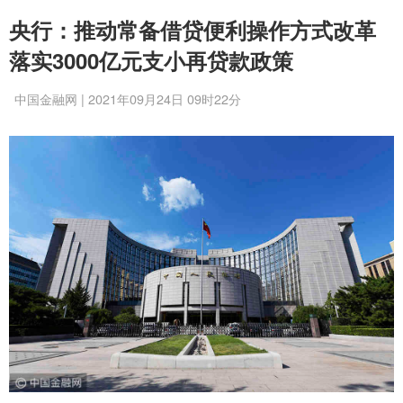
央行：推动常备借贷便利操作方式改革
落实3000亿元支小再贷款政策
中国金融网 | 2021年09月24日 09时22分