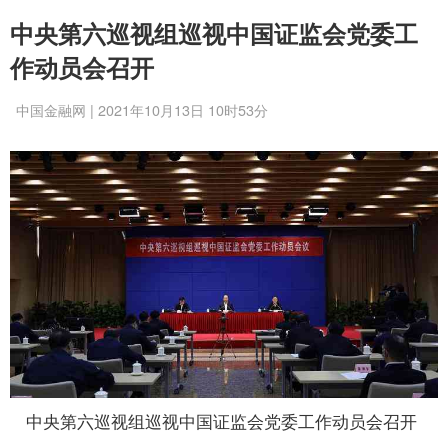
中央第六巡视组巡视中国证监会党委工
作动员会召开
中国金融网 | 2021年10月13日 10时53分
中央第六巡视组巡视中国证监会党委工作动员会召开