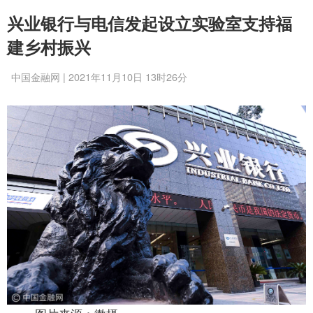
兴业银行与电信发起设立实验室支持福
建乡村振兴
中国金融网 | 2021年11月10日 13时26分