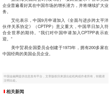
企业普遍看好其在中国市场的增长潜力，并将继续扩大业
务。
艾伦表示，中国9月申请加入《全面与进步跨太平洋
伙伴关系协定》（CPTPP）意义重大，中国早日加入符
合全世界的期待。“我们对中国申请加入CPTPP表示欢
迎。”
美中贸易全国委员会创建于1973年，拥有200多家在
中国经商的美国会员企业。
中国金融网提供信息发布平台，文章版权归来源出处机构或作者所有，转载请
注明出处。
相关新闻