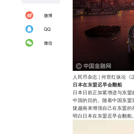
微博
QQ
微信
人民币杂志 | 何世红纵论
日本在东盟迟早会翻船
日本日前正加紧增进与东盟
中国的目的。随着中国东盟
拢越南来增强自己在东盟的
明白日本在东盟迟早会翻船