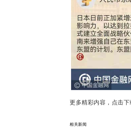
更多精彩内容，点击
相关新闻