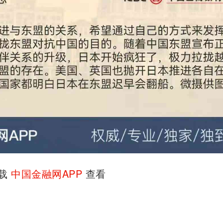
下载
中国金融网APP
查看