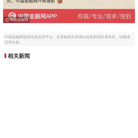
中国金融网提供信息发布平台，文章版权归来源出处机构或作者所有，转载请
注明出处。
相关新闻