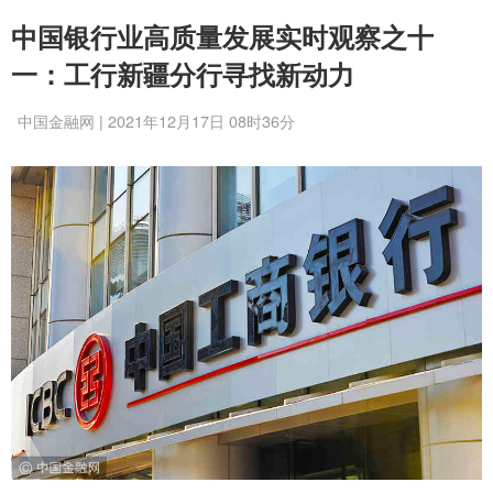
中国银行业高质量发展实时观察之十
一：工行新疆分行寻找新动力
中国金融网 | 2021年12月17日 08时36分