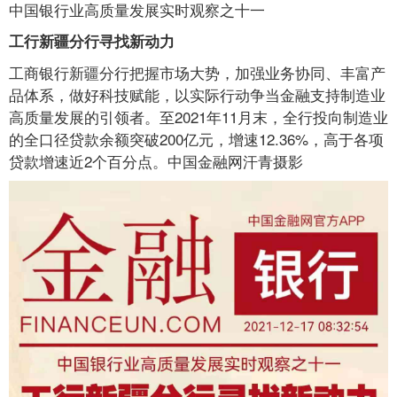
中国银行业高质量发展实时观察之十一
工行新疆分行寻找新动力
工商银行新疆分行把握市场大势，加强业务协同、丰富产
品体系，做好科技赋能，以实际行动争当金融支持制造业
高质量发展的引领者。至2021年11月末，全行投向制造业
的全口径贷款余额突破200亿元，增速12.36%，高于各项
贷款增速近2个百分点。中国金融网汗青摄影