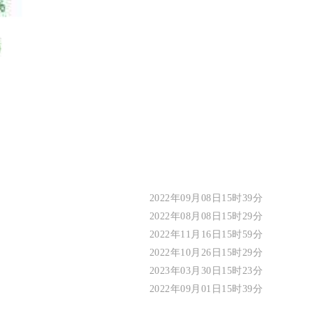
2022年09月08日15时39分
2022年08月08日15时29分
2022年11月16日15时59分
2022年10月26日15时29分
2023年03月30日15时23分
2022年09月01日15时39分