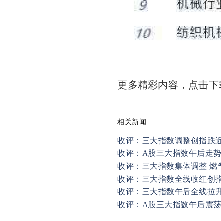
更多精彩内容，点击
相关新闻
收评：三大指数调整创指跌近
收评：A股三大指数午后走
收评：三大指数集体调整 燃
收评：三大指数全线收红创指涨
收评：三大指数午后全线拉
收评：A股三大指数午后震