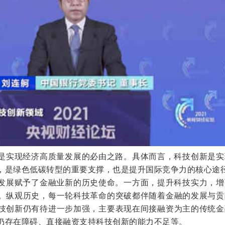
是实现经济高质量发展的必由之路。具体而言，科技创新是实
，是绿色低碳转型的重要支撑，也是提升国际竞争力的核心途
发展赋予了金融业新的历史使命。一方面，提升科技实力，增
。纵观历史，每一轮科技革命的突破都伴随着金融的发展与贡
技创新仍有待进一步加强，主要表现在间接融资为主的传统金
仍存在障碍、直接融资支持科技创新的能力不足等。