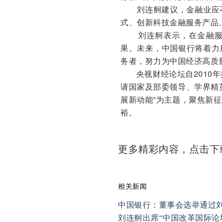
刘连舸建议，金融业应
式、创新科技金融服务产品
刘连舸表示，在金融
果。未来，中国银行将着力
务者，努力为中国经济高质
央视财经论坛自2010年
请国家及部委领导、学界精
展新动能”为主题，聚焦新
裕。
更多精彩内容，点击
相关新闻
中国银行：董事会选举通过
刘连舸出席“中国改革国际论