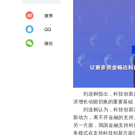
微博
QQ
微信
刘连舸指出，科技创新
济增长动能切换的重要基础
刘连舸认为，科技创新
新动力，离不开金融的支持
另一方面，我国金融支持科
务模式在支持科技创新方面