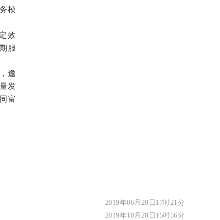
务模
定效
期服
，邀
量发
同富
2019年06月28日17时21分
2019年10月28日15时56分